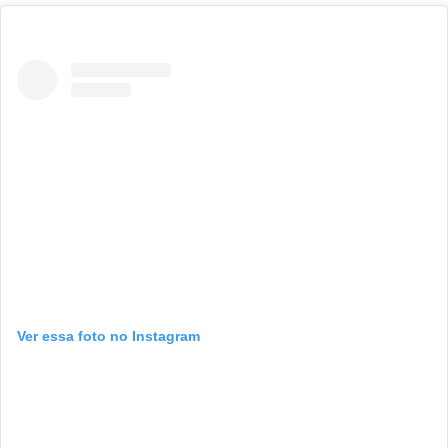
Ver essa foto no Instagram