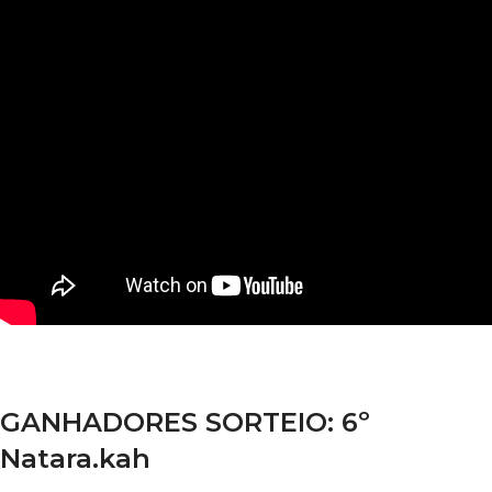
GANHADORES SORTEIO: 6º
Natara.kah