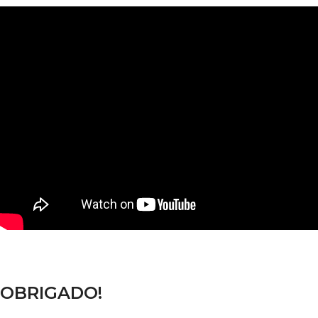
OBRIGADO!