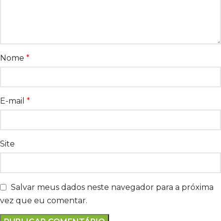
Nome
*
E-mail
*
Site
Salvar meus dados neste navegador para a próxima
vez que eu comentar.