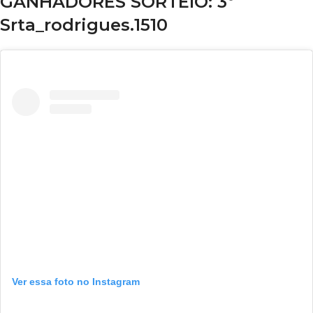
GANHADORES SORTEIO: 3º
Srta_rodrigues.1510
Ver essa foto no Instagram