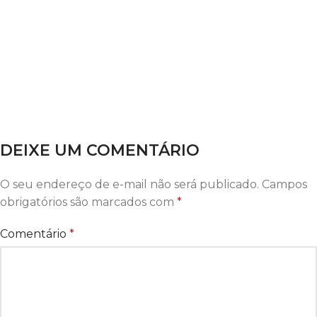
DEIXE UM COMENTÁRIO
O seu endereço de e-mail não será publicado.
Campos
obrigatórios são marcados com
*
Comentário
*