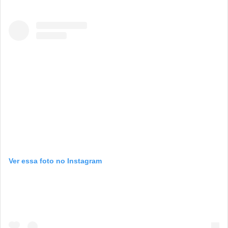
Ver essa foto no Instagram