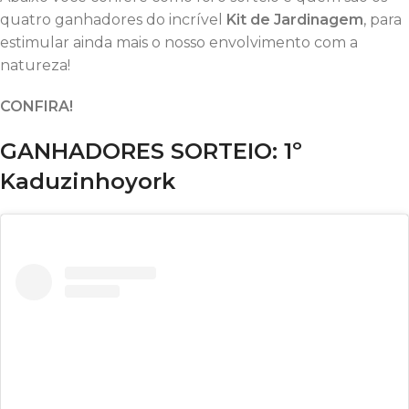
quatro ganhadores do incrível
Kit de Jardinagem
, para
estimular ainda mais o nosso envolvimento com a
natureza!
CONFIRA!
GANHADORES SORTEIO: 1º
Kaduzinhoyork