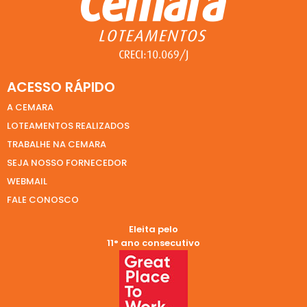
ACESSO RÁPIDO
A CEMARA
LOTEAMENTOS REALIZADOS
TRABALHE NA CEMARA
SEJA NOSSO FORNECEDOR
WEBMAIL
FALE CONOSCO
Eleita pelo
11° ano consecutivo