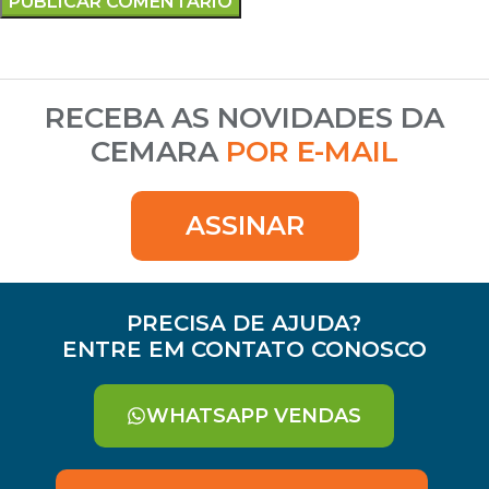
RECEBA AS NOVIDADES DA
CEMARA
POR E-MAIL
ASSINAR
PRECISA DE AJUDA?
ENTRE EM CONTATO CONOSCO
WHATSAPP VENDAS