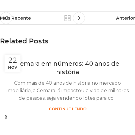
Mais Recente
Anterior
Related Posts
22
Cemara em números: 40 anos de
NOV
história
Com mais de 40 anos de história no mercado
imobiliário, a Cemara já impactou a vida de milhares
de pessoas, seja vendendo lotes para co...
CONTINUE LENDO