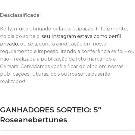
Desclassificada!
Kelly, muito obrigado pela participação! Infelizmente,
no dia do sorteio,
seu Instagram estava como perfil
privado
, ou seja, contra a indicação em nosso
regulamento e impossibilitando a conferência se foi – ou
não – realizada a publicação da foto marcando a
Cemara. Convidamos você a ficar de olho em nossas
publicações futuras, pois outros sorteios serão
realizados!
GANHADORES SORTEIO: 5º
Roseanebertunes