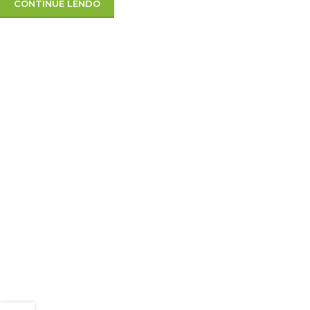
CONTINUE LENDO