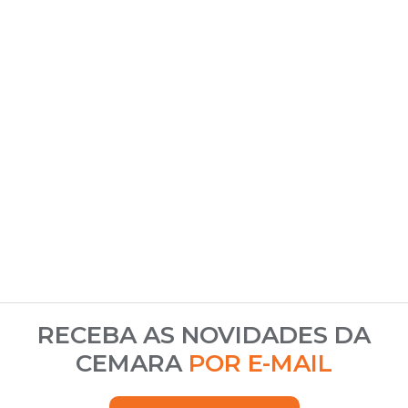
RECEBA AS NOVIDADES DA
CEMARA
POR E-MAIL