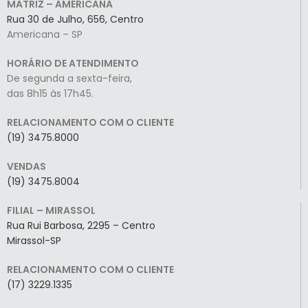
MATRIZ – AMERICANA
Rua 30 de Julho, 656, Centro
Americana – SP
HORÁRIO DE ATENDIMENTO
De segunda a sexta-feira,
das 8h15 às 17h45.
RELACIONAMENTO COM O CLIENTE
(19) 3475.8000
VENDAS
(19) 3475.8004
FILIAL – MIRASSOL
Rua Rui Barbosa, 2295 – Centro
Mirassol-SP
RELACIONAMENTO COM O CLIENTE
(17) 3229.1335