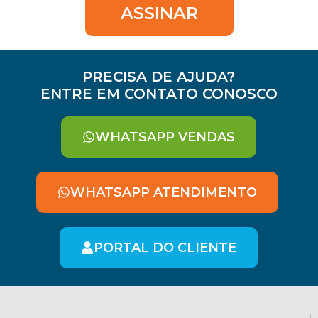
ASSINAR
PRECISA DE AJUDA?
ENTRE EM CONTATO CONOSCO
WHATSAPP VENDAS
WHATSAPP ATENDIMENTO
PORTAL DO CLIENTE