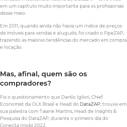
em um capítulo muito importante para os profissionais
desse meio.
Em 2011, quando ainda não havia um índice de preços
de imóveis para vendas e aluguéis, foi criado o FipeZAP,
trazendo as maiores tendências do mercado em compra
e locação.
Mas, afinal, quem são os
compradores?
Foi o questionamento que Danilo Igliori, Chief
Economist da OLX Brasil e Head do
DataZAP
, trouxe em
sua palestra com Taiane Martins, Head de Insights &
Pesquisa do DataZAP, durante o primeiro dia do
Conecta Imobi 2022.