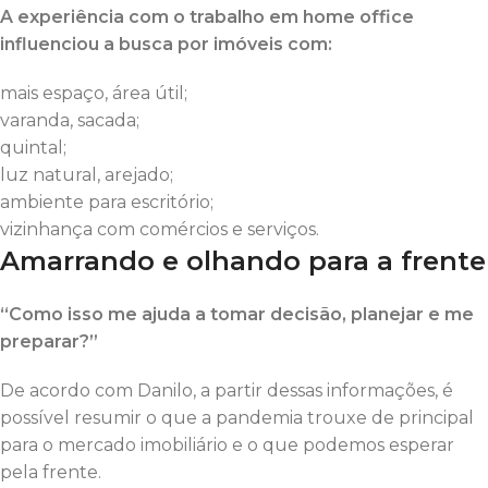
A experiência com o trabalho em home office
influenciou a busca por imóveis com:
mais espaço, área útil;
varanda, sacada;
quintal;
luz natural, arejado;
ambiente para escritório;
vizinhança com comércios e serviços.
Amarrando e olhando para a frente
“Como isso me ajuda a tomar decisão, planejar e me
preparar?”
De acordo com Danilo, a partir dessas informações, é
possível resumir o que a pandemia trouxe de principal
para o mercado imobiliário e o que podemos esperar
pela frente.