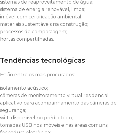
sistemas de reaproveitamento de água;
sistema de energia renovável, limpa;
imóvel com certificação ambiental;
materiais sustentáveis na construção;
processos de compostagem;
hortas compartilhadas.
Tendências tecnológicas
Estão entre os mais procurados:
isolamento acústico;
câmeras de monitoramento virtual residencial;
aplicativo para acompanhamento das câmeras de
segurança;
wi-fi disponível no prédio todo;
tomadas USB nos imóveis e nas áreas comuns;
fechadura eletrônica;