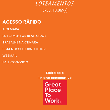
ACESSO RÁPIDO
A CEMARA
LOTEAMENTOS REALIZADOS
TRABALHE NA CEMARA
SEJA NOSSO FORNECEDOR
WEBMAIL
FALE CONOSCO
Eleita pelo
11° ano consecutivo