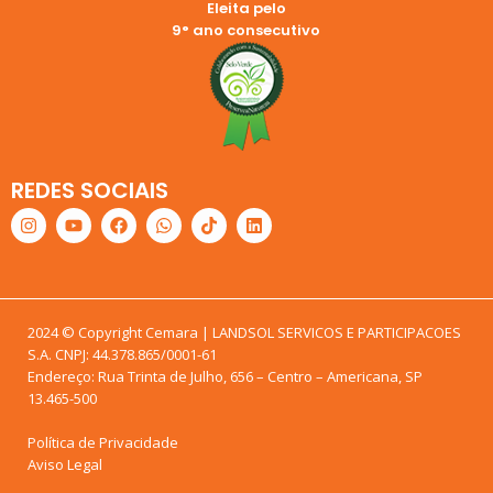
Eleita pelo
9° ano consecutivo
REDES SOCIAIS
2024 © Copyright Cemara | LANDSOL SERVICOS E PARTICIPACOES
S.A. CNPJ: 44.378.865/0001-61
Endereço: Rua Trinta de Julho, 656 – Centro – Americana, SP
13.465-500
Política de Privacidade
Aviso Legal