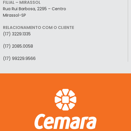
FILIAL – MIRASSOL
Rua Rui Barbosa, 2295 – Centro
Mirassol-SP
RELACIONAMENTO COM O CLIENTE
(17) 3229.1335
(17) 2085.0058
(17) 99229.9566