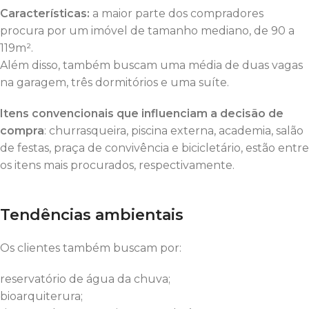
Características:
a maior parte dos compradores
procura por um imóvel de tamanho mediano, de 90 a
119m².
Além disso, também buscam uma média de duas vagas
na garagem, três dormitórios e uma suíte.
Itens convencionais que influenciam a decisão de
compra
: churrasqueira, piscina externa, academia, salão
de festas, praça de convivência e bicicletário, estão entre
os itens mais procurados, respectivamente.
Tendências ambientais
Os clientes também buscam por:
reservatório de água da chuva;
bioarquiterura;