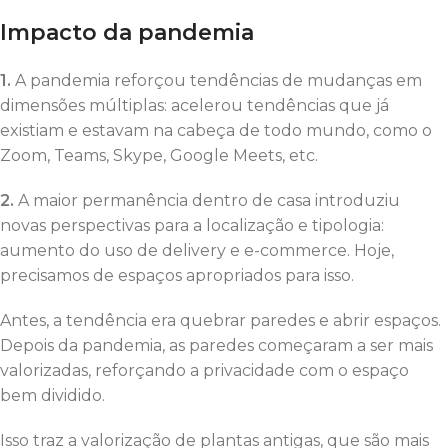
Impacto da pandemia
1.
A pandemia reforçou tendências de mudanças em
dimensões múltiplas: acelerou tendências que já
existiam e estavam na cabeça de todo mundo, como o
Zoom, Teams, Skype, Google Meets, etc.
2.
A maior permanência dentro de casa introduziu
novas perspectivas para a localização e tipologia:
aumento do uso de delivery e e-commerce. Hoje,
precisamos de espaços apropriados para isso.
Antes, a tendência era quebrar paredes e abrir espaços.
Depois da pandemia, as paredes começaram a ser mais
valorizadas, reforçando a privacidade com o espaço
bem dividido.
Isso traz a valorização de plantas antigas, que são mais