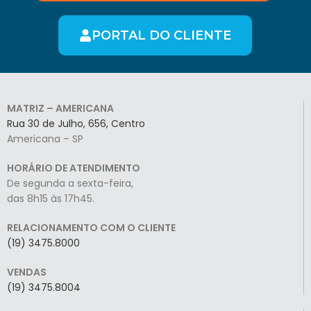
PORTAL DO CLIENTE
MATRIZ – AMERICANA
Rua 30 de Julho, 656, Centro
Americana – SP
HORÁRIO DE ATENDIMENTO
De segunda a sexta-feira,
das 8h15 às 17h45.
RELACIONAMENTO COM O CLIENTE
(19) 3475.8000
VENDAS
(19) 3475.8004