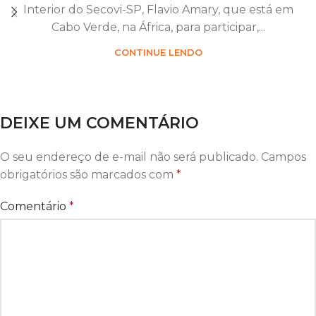
Interior do Secovi-SP, Flavio Amary, que está em
Cabo Verde, na África, para participar,...
CONTINUE LENDO
DEIXE UM COMENTÁRIO
O seu endereço de e-mail não será publicado.
Campos
obrigatórios são marcados com
*
Comentário
*