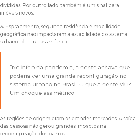
divididas. Por outro lado, também é um sinal para
imóveis novos.
3.
Espraiamento, segunda residência e mobilidade
geográfica não impactaram a estabilidade do sistema
urbano: choque assimétrico.
“No início da pandemia, a gente achava que
poderia ver uma grande reconfiguração no
sistema urbano no Brasil. O que a gente viu?
Um choque assimétrico”
As regiões de origem eram os grandes mercados. A saída
das pessoas não gerou grandes impactos na
reconfiguração dos bairros.