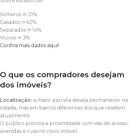
Sobre estado civil:
Solteiros ➱ 21%
Casados ➱ 62%
Separados ➱ 14%
Viúvos ➱ 3%
Confira mais dados aqui!
O que os compradores desejam
dos imóveis?
Localização:
a maior parcela deseja permanecer na
cidade, mas em bairros diferentes dos que residem
atualmente.
O público prioriza a proximidade com vias de acesso,
avenidas e ruas no novo imóvel.