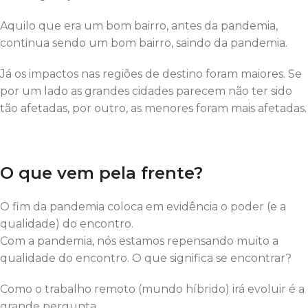
Aquilo que era um bom bairro, antes da pandemia,
continua sendo um bom bairro, saindo da pandemia.
Já os impactos nas regiões de destino foram maiores. Se
por um lado as grandes cidades parecem não ter sido
tão afetadas, por outro, as menores foram mais afetadas.
O que vem pela frente?
O fim da pandemia coloca em evidência o poder (e a
qualidade) do encontro.
Com a pandemia, nós estamos repensando muito a
qualidade do encontro. O que significa se encontrar?
Como o trabalho remoto (mundo híbrido) irá evoluir é a
grande pergunta.