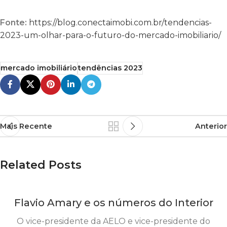
Fonte:
https://blog.conectaimobi.com.br/tendencias-
2023-um-olhar-para-o-futuro-do-mercado-imobiliario/
mercado imobiliário
tendências 2023
Mais Recente
Anterior
Related Posts
Flavio Amary e os números do Interior
O vice-presidente da AELO e vice-presidente do