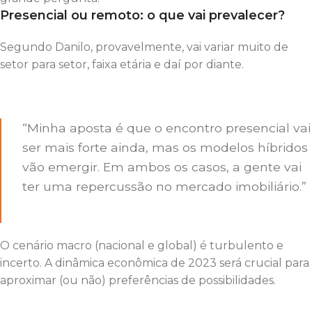
Presencial ou remoto
:
o que vai prevalecer?
Segundo Danilo, provavelmente, vai variar muito de
setor para setor, faixa etária e daí por diante.
“Minha aposta é que o encontro presencial vai
ser mais forte ainda, mas os modelos híbridos
vão emergir. Em ambos os casos, a gente vai
ter uma repercussão no mercado imobiliário.”
O cenário macro (nacional e global) é turbulento e
incerto. A dinâmica econômica de 2023 será crucial para
aproximar (ou não) preferências de possibilidades.