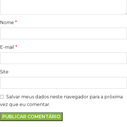
Nome
*
E-mail
*
Site
Salvar meus dados neste navegador para a próxima
vez que eu comentar.