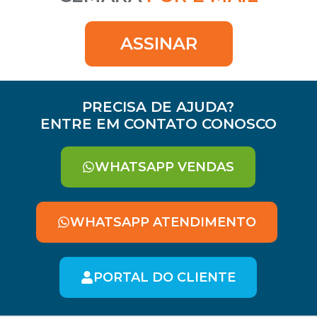
ASSINAR
PRECISA DE AJUDA?
ENTRE EM CONTATO CONOSCO
WHATSAPP VENDAS
WHATSAPP ATENDIMENTO
PORTAL DO CLIENTE