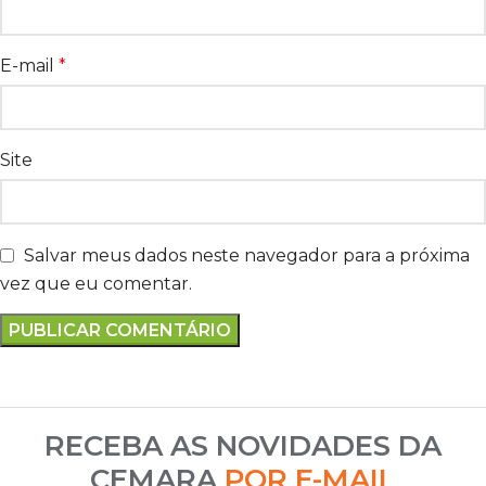
E-mail
*
Site
Salvar meus dados neste navegador para a próxima
vez que eu comentar.
RECEBA AS NOVIDADES DA
CEMARA
POR E-MAIL