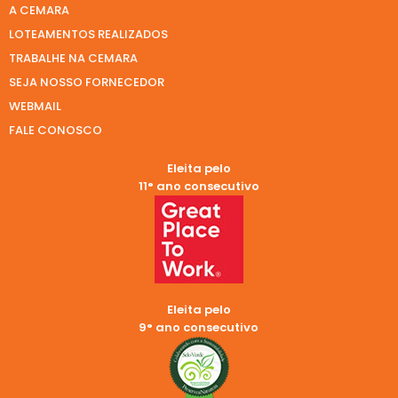
A CEMARA
LOTEAMENTOS REALIZADOS
TRABALHE NA CEMARA
SEJA NOSSO FORNECEDOR
WEBMAIL
FALE CONOSCO
Eleita pelo
11° ano consecutivo
Eleita pelo
9° ano consecutivo