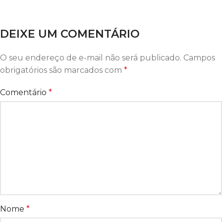
DEIXE UM COMENTÁRIO
O seu endereço de e-mail não será publicado.
Campos
obrigatórios são marcados com
*
Comentário
*
Nome
*