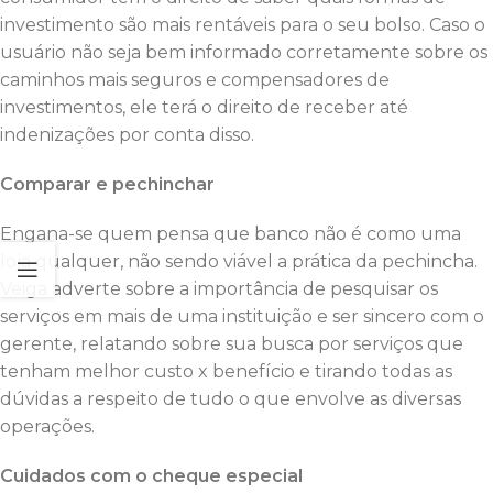
investimento são mais rentáveis para o seu bolso. Caso o
usuário não seja bem informado corretamente sobre os
caminhos mais seguros e compensadores de
investimentos, ele terá o direito de receber até
indenizações por conta disso.
Comparar e pechinchar
Engana-se quem pensa que banco não é como uma
loja qualquer, não sendo viável a prática da pechincha.
Veiga adverte sobre a importância de pesquisar os
serviços em mais de uma instituição e ser sincero com o
gerente, relatando sobre sua busca por serviços que
tenham melhor custo x benefício e tirando todas as
dúvidas a respeito de tudo o que envolve as diversas
operações.
Cuidados com o cheque especial