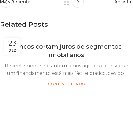
Mais Recente
Anterior
Related Posts
23
Bancos cortam juros de segmentos
DEZ
imobiliários
Recentemente, nós informamos aqui que conseguir
um financiamento está mais fácil e prático, devido...
CONTINUE LENDO