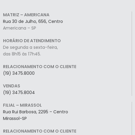
MATRIZ – AMERICANA
Rua 30 de Julho, 656, Centro
Americana – SP
HORÁRIO DE ATENDIMENTO
De segunda a sexta-feira,
das 8h15 às 17h45.
RELACIONAMENTO COM O CLIENTE
(19) 3475.8000
VENDAS
(19) 3475.8004
FILIAL – MIRASSOL
Rua Rui Barbosa, 2295 – Centro
Mirassol-SP
RELACIONAMENTO COM O CLIENTE