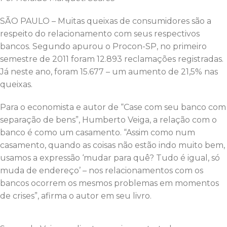
SÃO PAULO – Muitas queixas de consumidores são a
respeito do relacionamento com seus respectivos
bancos. Segundo apurou o Procon-SP, no primeiro
semestre de 2011 foram 12.893 reclamações registradas.
Já neste ano, foram 15.677 – um aumento de 21,5% nas
queixas.
Para o economista e autor de “Case com seu banco com
separação de bens”, Humberto Veiga, a relação com o
banco é como um casamento. “Assim como num
casamento, quando as coisas não estão indo muito bem,
usamos a expressão ‘mudar para quê? Tudo é igual, só
muda de endereço’ – nos relacionamentos com os
bancos ocorrem os mesmos problemas em momentos
de crises”, afirma o autor em seu livro.