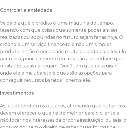
Controlar a ansiedade
Veiga diz que o crédito é uma máquina do tempo,
fazendo com que coisas que somente poderiam ser
realizadas ou adquiridas no futuro sejam feitas hoje. O
crédito é um serviço financeiro e não um simples
produto, então é necessário muito cuidado para levá-lo
para casa, principalmente em relação à ansiedade que
muitas pessoas carregam. “Você tem que pesquisar
onde ele é mais barato e quais são as opções para
conseguir recursos baratos”, orienta ele.
Investimentos
As leis defendem os usuários, afirmando que os bancos
devem oferecer o que há de melhor para o cliente e
não focar nos interesses da própria instituição, ou seja, o
consumidor tem o direito de saber quais formas de