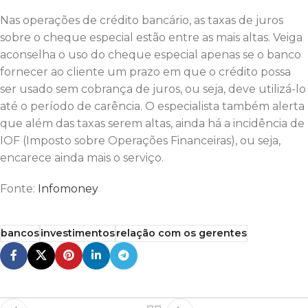
Nas operações de crédito bancário, as taxas de juros
sobre o cheque especial estão entre as mais altas. Veiga
aconselha o uso do cheque especial apenas se o banco
fornecer ao cliente um prazo em que o crédito possa
ser usado sem cobrança de juros, ou seja, deve utilizá-lo
até o período de carência. O especialista também alerta
que além das taxas serem altas, ainda há a incidência de
IOF (Imposto sobre Operações Financeiras), ou seja,
encarece ainda mais o serviço.
Fonte:
Infomoney
bancos
investimentos
relação com os gerentes