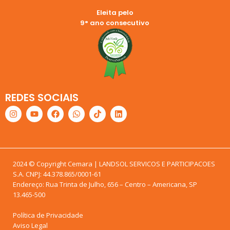
Eleita pelo
9° ano consecutivo
REDES SOCIAIS
2024 © Copyright Cemara | LANDSOL SERVICOS E PARTICIPACOES
S.A. CNPJ: 44.378.865/0001-61
Endereço: Rua Trinta de Julho, 656 – Centro – Americana, SP
13.465-500
Política de Privacidade
Aviso Legal