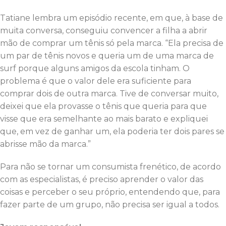
Tatiane lembra um episódio recente, em que, à base de
muita conversa, conseguiu convencer a filha a abrir
mão de comprar um tênis só pela marca. “Ela precisa de
um par de tênis novos e queria um de uma marca de
surf porque alguns amigos da escola tinham. O
problema é que o valor dele era suficiente para
comprar dois de outra marca. Tive de conversar muito,
deixei que ela provasse o tênis que queria para que
visse que era semelhante ao mais barato e expliquei
que, em vez de ganhar um, ela poderia ter dois pares se
abrisse mão da marca.”
Para não se tornar um consumista frenético, de acordo
com as especialistas, é preciso aprender o valor das
coisas e perceber o seu próprio, entendendo que, para
fazer parte de um grupo, não precisa ser igual a todos.