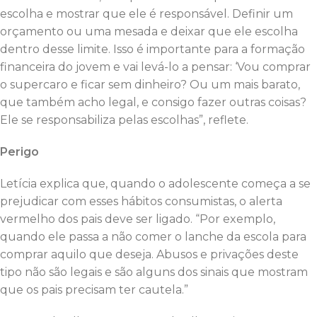
escolha e mostrar que ele é responsável. Definir um
orçamento ou uma mesada e deixar que ele escolha
dentro desse limite. Isso é importante para a formação
financeira do jovem e vai levá-lo a pensar: ‘Vou comprar
o supercaro e ficar sem dinheiro? Ou um mais barato,
que também acho legal, e consigo fazer outras coisas?
Ele se responsabiliza pelas escolhas”, reflete.
Perigo
Letícia explica que, quando o adolescente começa a se
prejudicar com esses hábitos consumistas, o alerta
vermelho dos pais deve ser ligado. “Por exemplo,
quando ele passa a não comer o lanche da escola para
comprar aquilo que deseja. Abusos e privações deste
tipo não são legais e são alguns dos sinais que mostram
que os pais precisam ter cautela.”