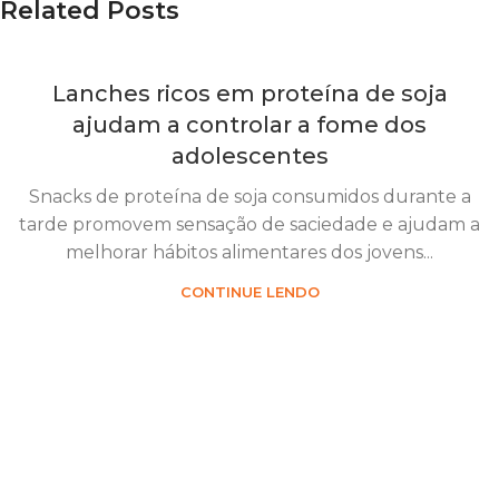
Related Posts
Lanches ricos em proteína de soja
ajudam a controlar a fome dos
adolescentes
Snacks de proteína de soja consumidos durante a
tarde promovem sensação de saciedade e ajudam a
melhorar hábitos alimentares dos jovens...
CONTINUE LENDO