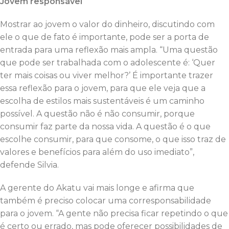
Jovem responsável
Mostrar ao jovem o valor do dinheiro, discutindo com
ele o que de fato é importante, pode ser a porta de
entrada para uma reflexão mais ampla. “Uma questão
que pode ser trabalhada com o adolescente é: ‘Quer
ter mais coisas ou viver melhor?’ É importante trazer
essa reflexão para o jovem, para que ele veja que a
escolha de estilos mais sustentáveis é um caminho
possível. A questão não é não consumir, porque
consumir faz parte da nossa vida. A questão é o que
escolhe consumir, para que consome, o que isso traz de
valores e benefícios para além do uso imediato”,
defende Silvia.
A gerente do Akatu vai mais longe e afirma que
também é preciso colocar uma corresponsabilidade
para o jovem. “A gente não precisa ficar repetindo o que
é certo ou errado, mas pode oferecer possibilidades de