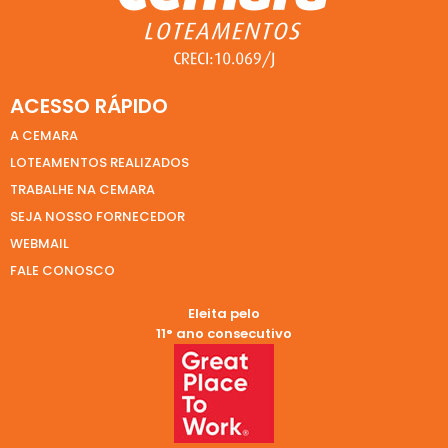
ACESSO RÁPIDO
A CEMARA
LOTEAMENTOS REALIZADOS
TRABALHE NA CEMARA
SEJA NOSSO FORNECEDOR
WEBMAIL
FALE CONOSCO
Eleita pelo
11° ano consecutivo