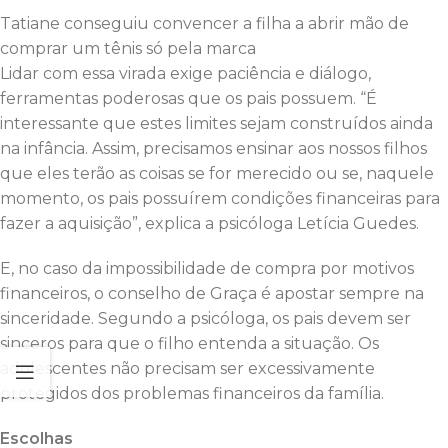
Tatiane conseguiu convencer a filha a abrir mão de
comprar um tênis só pela marca
Lidar com essa virada exige paciência e diálogo,
ferramentas poderosas que os pais possuem. “É
interessante que estes limites sejam construídos ainda
na infância. Assim, precisamos ensinar aos nossos filhos
que eles terão as coisas se for merecido ou se, naquele
momento, os pais possuírem condições financeiras para
fazer a aquisição”, explica a psicóloga Letícia Guedes.
E, no caso da impossibilidade de compra por motivos
financeiros, o conselho de Graça é apostar sempre na
sinceridade. Segundo a psicóloga, os pais devem ser
sinceros para que o filho entenda a situação. Os
adolescentes não precisam ser excessivamente
protegidos dos problemas financeiros da família.
Escolhas