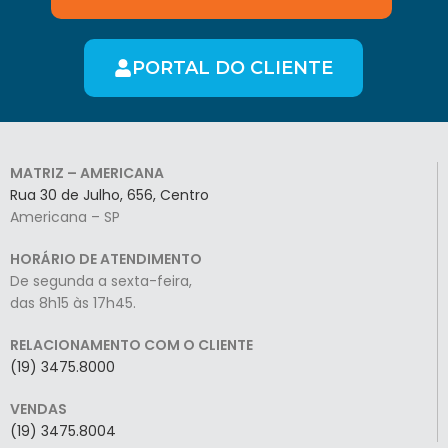
PORTAL DO CLIENTE
MATRIZ – AMERICANA
Rua 30 de Julho, 656, Centro
Americana – SP
HORÁRIO DE ATENDIMENTO
De segunda a sexta-feira,
das 8h15 às 17h45.
RELACIONAMENTO COM O CLIENTE
(19) 3475.8000
VENDAS
(19) 3475.8004