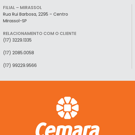
FILIAL – MIRASSOL
Rua Rui Barbosa, 2295 – Centro
Mirassol-SP
RELACIONAMENTO COM O CLIENTE
(17) 3229.1335
(17) 2085.0058
(17) 99229.9566