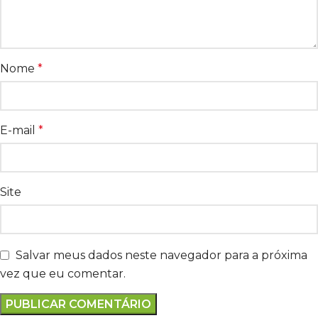
Nome
*
E-mail
*
Site
Salvar meus dados neste navegador para a próxima
vez que eu comentar.