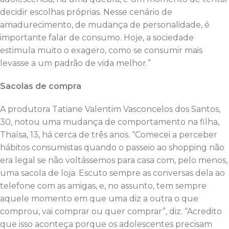
decidir escolhas próprias. Nesse cenário de
amadurecimento, de mudança de personalidade, é
importante falar de consumo. Hoje, a sociedade
estimula muito o exagero, como se consumir mais
levasse a um padrão de vida melhor.”
Sacolas de compra
A produtora Tatiane Valentim Vasconcelos dos Santos,
30, notou uma mudança de comportamento na filha,
Thaísa, 13, há cerca de três anos. “Comecei a perceber
hábitos consumistas quando o passeio ao shopping não
era legal se não voltássemos para casa com, pelo menos,
uma sacola de loja. Escuto sempre as conversas dela ao
telefone com as amigas, e, no assunto, tem sempre
aquele momento em que uma diz a outra o que
comprou, vai comprar ou quer comprar”, diz. “Acredito
que isso aconteça porque os adolescentes precisam