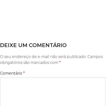
DEIXE UM COMENTÁRIO
O seu endereço de e-mail não será publicado.
Campos
obrigatórios são marcados com
*
Comentário
*