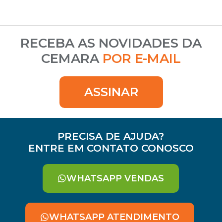
RECEBA AS NOVIDADES DA
CEMARA
POR E-MAIL
ASSINAR
PRECISA DE AJUDA?
ENTRE EM CONTATO CONOSCO
WHATSAPP VENDAS
WHATSAPP ATENDIMENTO