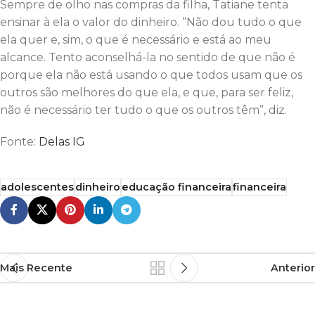
Sempre de olho nas compras da filha, Tatiane tenta
ensinar à ela o valor do dinheiro. “Não dou tudo o que
ela quer e, sim, o que é necessário e está ao meu
alcance. Tento aconselhá-la no sentido de que não é
porque ela não está usando o que todos usam que os
outros são melhores do que ela, e que, para ser feliz,
não é necessário ter tudo o que os outros têm”, diz.
Fonte:
Delas IG
adolescentes
dinheiro
educação financeira
financeira
Mais Recente
Anterior