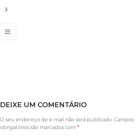
DEIXE UM COMENTÁRIO
O seu endereço de e-mail não será publicado.
Campos
obrigatórios são marcados com
*