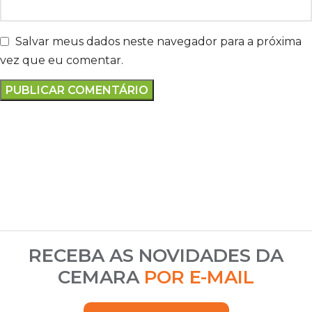
Salvar meus dados neste navegador para a próxima
vez que eu comentar.
RECEBA AS NOVIDADES DA
CEMARA
POR E-MAIL