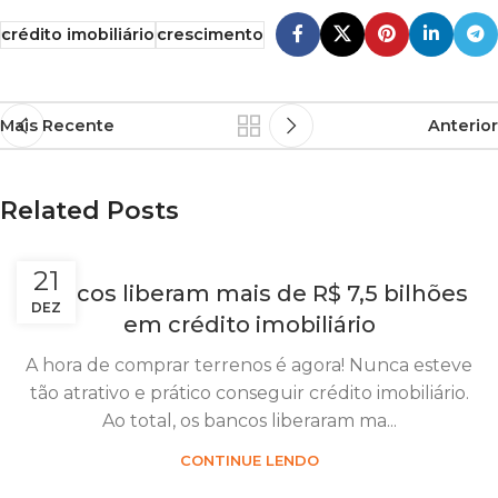
crédito imobiliário
crescimento
Mais Recente
Anterior
Related Posts
21
Bancos liberam mais de R$ 7,5 bilhões
DEZ
em crédito imobiliário
A hora de comprar terrenos é agora! Nunca esteve
tão atrativo e prático conseguir crédito imobiliário.
Ao total, os bancos liberaram ma...
CONTINUE LENDO