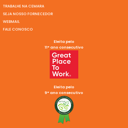
TRABALHE NA CEMARA
SEJA NOSSO FORNECEDOR
WEBMAIL
FALE CONOSCO
Eleita pelo
11° ano consecutivo
Eleita pelo
9° ano consecutivo