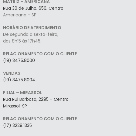
MATRIZ – AMERICANA
Rua 30 de Julho, 656, Centro
Americana – SP
HORÁRIO DE ATENDIMENTO
De segunda a sexta-feira,
das 8h15 às 17h45.
RELACIONAMENTO COM O CLIENTE
(19) 3475.8000
VENDAS
(19) 3475.8004
FILIAL – MIRASSOL
Rua Rui Barbosa, 2295 – Centro
Mirassol-SP
RELACIONAMENTO COM O CLIENTE
(17) 3229.1335