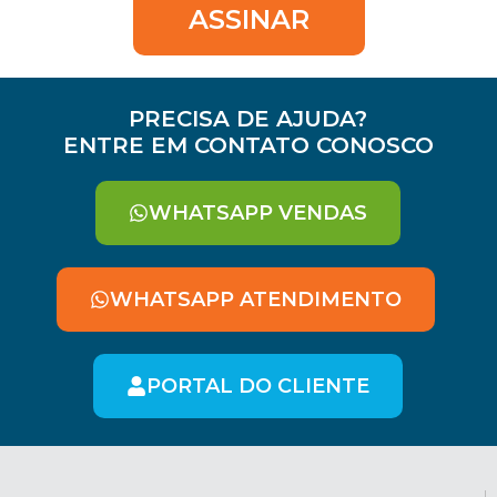
ASSINAR
PRECISA DE AJUDA?
ENTRE EM CONTATO CONOSCO
WHATSAPP VENDAS
WHATSAPP ATENDIMENTO
PORTAL DO CLIENTE