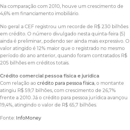
Na comparação com 2010, houve um crescimento de
4,6% em financiamento imobiliário.
No geral a CEF registrou um recorde de R$ 230 bilhões
em crédito. O número divulgado nesta quinta-feira (5)
ainda é preliminar, podendo ser ainda mais expressivo. O
valor atingido é 12% maior que o registrado no mesmo
período do ano anterior, quando foram contratados R$
205 bilhões em créditos totais.
Crédito comercial pessoa física e jurídica
Com relação ao
crédito para pessoa física
, o montante
atingiu R$ 59,7 bilhões, com crescimento de 26,7%
frente a 2010. Já o crédito para pessoa jurídica avançou
19,4%, atingindo o valor de R$ 65,7 bilhões.
Fonte:
InfoMoney