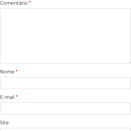
Comentário
*
Nome
*
E-mail
*
Site