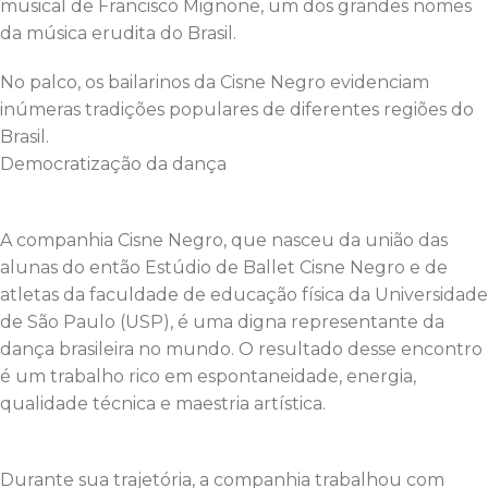
musical de Francisco Mignone, um dos grandes nomes
da música erudita do Brasil.
No palco, os bailarinos da Cisne Negro evidenciam
inúmeras tradições populares de diferentes regiões do
Brasil.
Democratização da dança
A companhia Cisne Negro, que nasceu da união das
alunas do então Estúdio de Ballet Cisne Negro e de
atletas da faculdade de educação física da Universidade
de São Paulo (USP), é uma digna representante da
dança brasileira no mundo. O resultado desse encontro
é um trabalho rico em espontaneidade, energia,
qualidade técnica e maestria artística.
Durante sua trajetória, a companhia trabalhou com