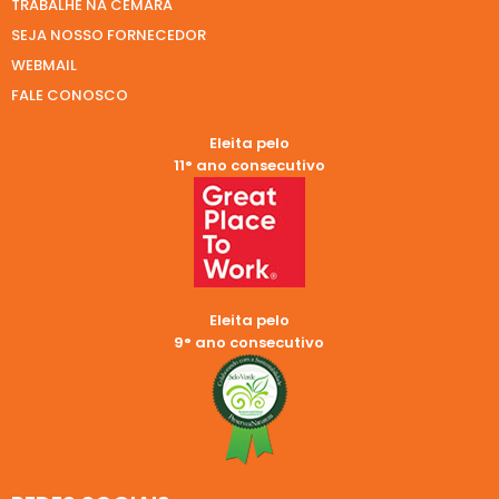
TRABALHE NA CEMARA
SEJA NOSSO FORNECEDOR
WEBMAIL
FALE CONOSCO
Eleita pelo
11° ano consecutivo
Eleita pelo
9° ano consecutivo