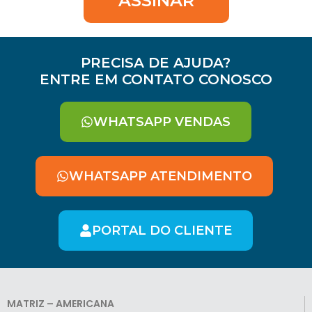
ASSINAR
PRECISA DE AJUDA?
ENTRE EM CONTATO CONOSCO
WHATSAPP VENDAS
WHATSAPP ATENDIMENTO
PORTAL DO CLIENTE
MATRIZ – AMERICANA