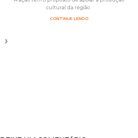
cultural da região
CONTINUE LENDO