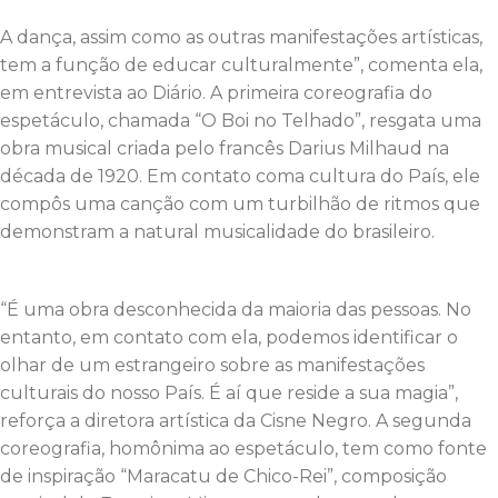
A dança, assim como as outras manifestações artísticas,
tem a função de educar culturalmente”, comenta ela,
em entrevista ao Diário. A primeira coreografia do
espetáculo, chamada “O Boi no Telhado”, resgata uma
obra musical criada pelo francês Darius Milhaud na
década de 1920. Em contato coma cultura do País, ele
compôs uma canção com um turbilhão de ritmos que
demonstram a natural musicalidade do brasileiro.
“É uma obra desconhecida da maioria das pessoas. No
entanto, em contato com ela, podemos identificar o
olhar de um estrangeiro sobre as manifestações
culturais do nosso País. É aí que reside a sua magia”,
reforça a diretora artística da Cisne Negro. A segunda
coreografia, homônima ao espetáculo, tem como fonte
de inspiração “Maracatu de Chico-Rei”, composição