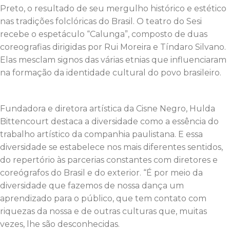
Preto, o resultado de seu mergulho histórico e estético
nas tradições folclóricas do Brasil. O teatro do Sesi
recebe o espetáculo “Calunga”, composto de duas
coreografias dirigidas por Rui Moreira e Tíndaro Silvano.
Elas mesclam signos das várias etnias que influenciaram
na formação da identidade cultural do povo brasileiro.
Fundadora e diretora artística da Cisne Negro, Hulda
Bittencourt destaca a diversidade como a essência do
trabalho artístico da companhia paulistana. E essa
diversidade se estabelece nos mais diferentes sentidos,
do repertório às parcerias constantes com diretores e
coreógrafos do Brasil e do exterior. “É por meio da
diversidade que fazemos de nossa dança um
aprendizado para o público, que tem contato com
riquezas da nossa e de outras culturas que, muitas
vezes, lhe são desconhecidas.