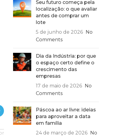
Seu futuro começa pela
localização: o que avaliar
antes de comprar um
lote
5 de junho de 2026
No
Comments
Dia da Indústria: por que
o espaço certo define o
crescimento das
empresas
17 de maio de 2026
No
Comments
Páscoa ao ar livre: ideias
para aproveitar a data
em família
24 de março de 2026
No
or