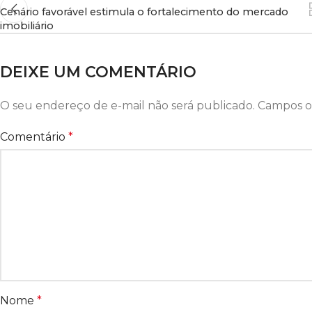
Cenário favorável estimula o fortalecimento do mercado
imobiliário
DEIXE UM COMENTÁRIO
O seu endereço de e-mail não será publicado.
Campos o
Comentário
*
Nome
*