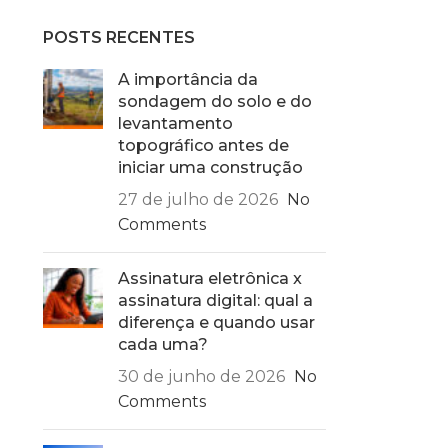
POSTS RECENTES
A importância da
sondagem do solo e do
levantamento
topográfico antes de
iniciar uma construção
27 de julho de 2026
No
Comments
Assinatura eletrônica x
assinatura digital: qual a
diferença e quando usar
cada uma?
30 de junho de 2026
No
Comments