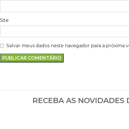
Site
Salvar meus dados neste navegador para a próxima 
RECEBA AS NOVIDADES