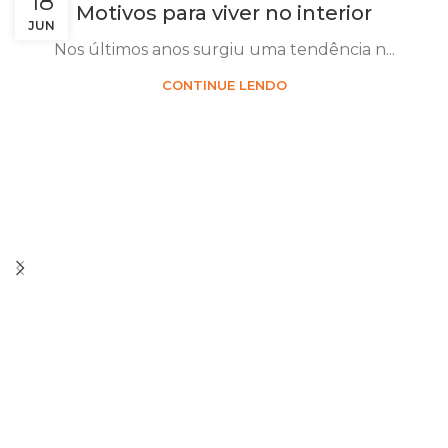
18
Motivos para viver no interior
JUN
Nos últimos anos surgiu uma tendência n...
CONTINUE LENDO