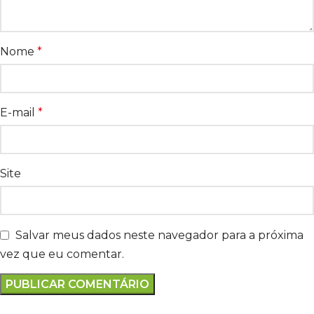
Nome
*
E-mail
*
Site
Salvar meus dados neste navegador para a próxima
vez que eu comentar.