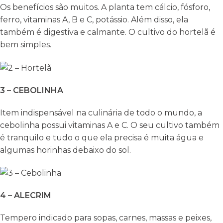
Os benefícios são muitos. A planta tem cálcio, fósforo,
ferro, vitaminas A, B e C, potássio. Além disso, ela
também é digestiva e calmante. O cultivo do hortelã é
bem simples.
3 – CEBOLINHA
Item indispensável na culinária de todo o mundo, a
cebolinha possui vitaminas A e C. O seu cultivo também
é tranquilo e tudo o que ela precisa é muita água e
algumas horinhas debaixo do sol.
4 – ALECRIM
Tempero indicado para sopas, carnes, massas e peixes,