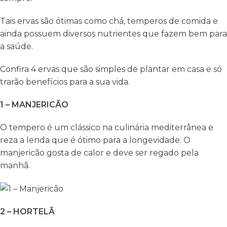
Tais ervas são ótimas como chá, temperos de comida e
ainda possuem diversos nutrientes que fazem bem para
a saúde.
Confira 4 ervas que são simples de plantar em casa e só
trarão benefícios para a sua vida.
1 – MANJERICÃO
O tempero é um clássico na culinária mediterrânea e
reza a lenda que é ótimo para a longevidade. O
manjericão gosta de calor e deve ser regado pela
manhã.
2 – HORTELÃ