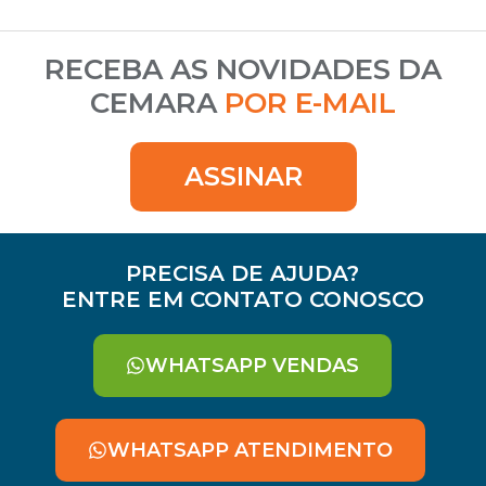
RECEBA AS NOVIDADES DA
CEMARA
POR E-MAIL
ASSINAR
PRECISA DE AJUDA?
ENTRE EM CONTATO CONOSCO
WHATSAPP VENDAS
WHATSAPP ATENDIMENTO