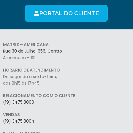
PORTAL DO CLIENTE
MATRIZ – AMERICANA
Rua 30 de Julho, 656, Centro
Americana – SP
HORÁRIO DE ATENDIMENTO
De segunda a sexta-feira,
das 8h15 às 17h45.
RELACIONAMENTO COM O CLIENTE
(19) 3475.8000
VENDAS
(19) 3475.8004