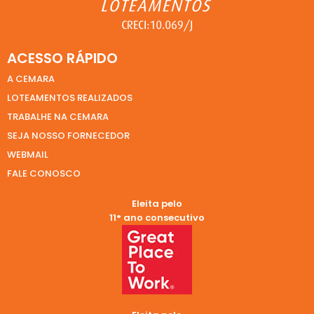
ACESSO RÁPIDO
A CEMARA
LOTEAMENTOS REALIZADOS
TRABALHE NA CEMARA
SEJA NOSSO FORNECEDOR
WEBMAIL
FALE CONOSCO
Eleita pelo
11° ano consecutivo