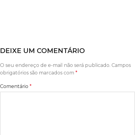
DEIXE UM COMENTÁRIO
O seu endereço de e-mail não será publicado.
Campos
obrigatórios são marcados com
*
Comentário
*