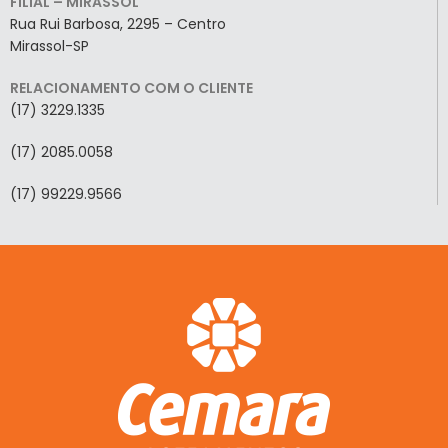
FILIAL – MIRASSOL
Rua Rui Barbosa, 2295 – Centro
Mirassol-SP
RELACIONAMENTO COM O CLIENTE
(17) 3229.1335
(17) 2085.0058
(17) 99229.9566