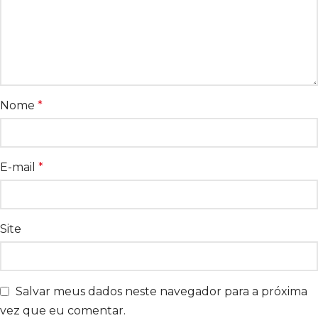
Nome
*
E-mail
*
Site
Salvar meus dados neste navegador para a próxima
vez que eu comentar.