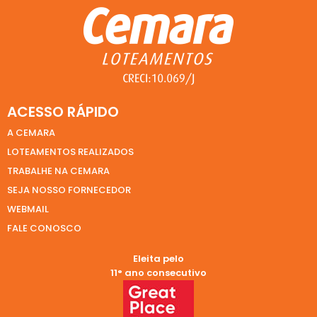
ACESSO RÁPIDO
A CEMARA
LOTEAMENTOS REALIZADOS
TRABALHE NA CEMARA
SEJA NOSSO FORNECEDOR
WEBMAIL
FALE CONOSCO
Eleita pelo
11° ano consecutivo