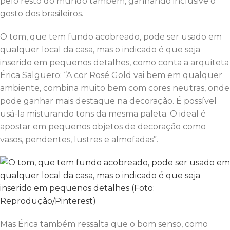
pelo resto do mundo também, ganhando inclusive o
gosto dos brasileiros.
O tom, que tem fundo acobreado, pode ser usado em
qualquer local da casa, mas o indicado é que seja
inserido em pequenos detalhes, como conta a arquiteta
Érica Salguero: “A cor Rosé Gold vai bem em qualquer
ambiente, combina muito bem com cores neutras, onde
pode ganhar mais destaque na decoração. É possível
usá-la misturando tons da mesma paleta. O ideal é
apostar em pequenos objetos de decoração como
vasos, pendentes, lustres e almofadas”.
Mas Érica também ressalta que o bom senso, como