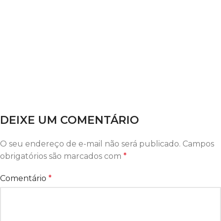
DEIXE UM COMENTÁRIO
O seu endereço de e-mail não será publicado.
Campos
obrigatórios são marcados com
*
Comentário
*