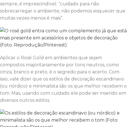
sempre, é imprescindível: “cuidado para não
sobrecarregar o ambiente, não podemos esquecer que
muitas vezes menos é mais”.
Aplicar o Rosé Gold em ambientes que sejam
compostos majoritariamente por tons neutros, como
cinza, branco e preto, é o segredo para o acerto. Com
isso, vale dizer que os estilos de decoração escandinavo
(ou nórdico) e minimalista são os que melhor recebem o
tom. Mas, usando com cuidado ele pode ser inserido em
diversos outros estilos.