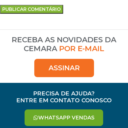
RECEBA AS NOVIDADES DA
CEMARA
POR E-MAIL
ASSINAR
PRECISA DE AJUDA?
ENTRE EM CONTATO CONOSCO
WHATSAPP VENDAS