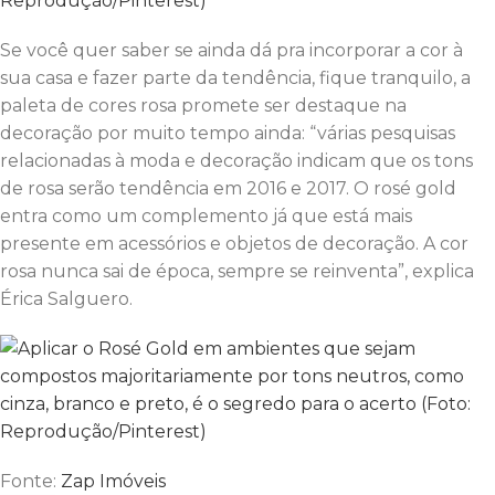
Se você quer saber se ainda dá pra incorporar a cor à
sua casa e fazer parte da tendência, fique tranquilo, a
paleta de cores rosa promete ser destaque na
decoração por muito tempo ainda: “várias pesquisas
relacionadas à moda e decoração indicam que os tons
de rosa serão tendência em 2016 e 2017. O rosé gold
entra como um complemento já que está mais
presente em acessórios e objetos de decoração. A cor
rosa nunca sai de época, sempre se reinventa”, explica
Érica Salguero.
Fonte:
Zap Imóveis