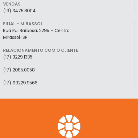
VENDAS
(19) 3475.8004
FILIAL – MIRASSOL
Rua Rui Barbosa, 2295 – Centro
Mirassol-SP
RELACIONAMENTO COM O CLIENTE
(17) 3229.1335
(17) 2085.0058
(17) 99229.9566