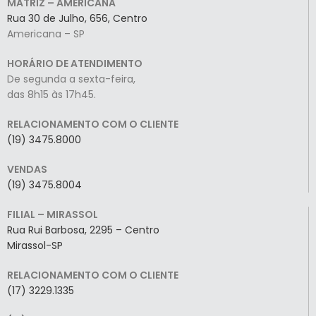
MATRIZ – AMERICANA
Rua 30 de Julho, 656, Centro
Americana – SP
HORÁRIO DE ATENDIMENTO
De segunda a sexta-feira,
das 8h15 às 17h45.
RELACIONAMENTO COM O CLIENTE
(19) 3475.8000
VENDAS
(19) 3475.8004
FILIAL – MIRASSOL
Rua Rui Barbosa, 2295 – Centro
Mirassol-SP
RELACIONAMENTO COM O CLIENTE
(17) 3229.1335