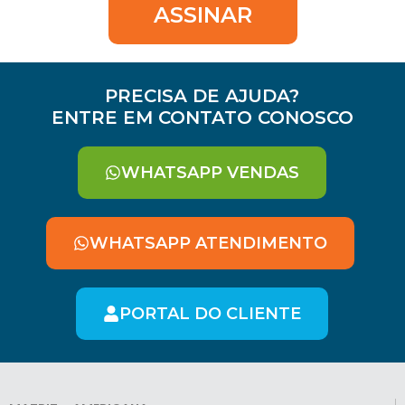
ASSINAR
PRECISA DE AJUDA?
ENTRE EM CONTATO CONOSCO
WHATSAPP VENDAS
WHATSAPP ATENDIMENTO
PORTAL DO CLIENTE