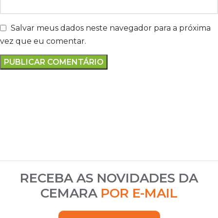
Salvar meus dados neste navegador para a próxima
vez que eu comentar.
RECEBA AS NOVIDADES DA
CEMARA
POR E-MAIL