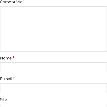
Comentário
*
Nome
*
E-mail
*
Site