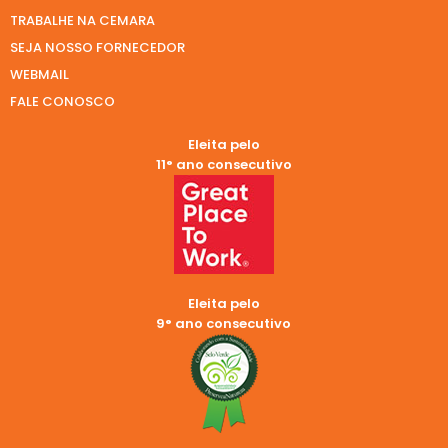
TRABALHE NA CEMARA
SEJA NOSSO FORNECEDOR
WEBMAIL
FALE CONOSCO
Eleita pelo
11° ano consecutivo
Eleita pelo
9° ano consecutivo