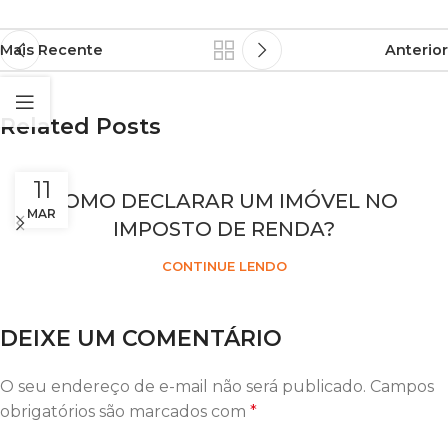
Mais Recente
Anterior
Related Posts
11
COMO DECLARAR UM IMÓVEL NO
MAR
IMPOSTO DE RENDA?
CONTINUE LENDO
DEIXE UM COMENTÁRIO
O seu endereço de e-mail não será publicado.
Campos
obrigatórios são marcados com
*