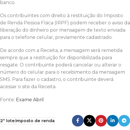
banco.
Os contribuintes com direito à restituição do Imposto
de Renda Pessoa Física (IRPF) podem receber o aviso da
liberação do dinheiro por mensagem de texto enviada
para o telefone celular, previamente cadastrado.
De acordo com a Receita, a mensagem será remetida
sempre que a restituição for disponibilizada para
resgate. O contribuinte poderá cancelar ou alterar o
número do celular para o recebimento da mensagem
SMS. Para fazer o cadastro, o contribuinte deverá
acessar o site da Receita.
Fonte:
Exame Abril
2º lote
imposto de renda