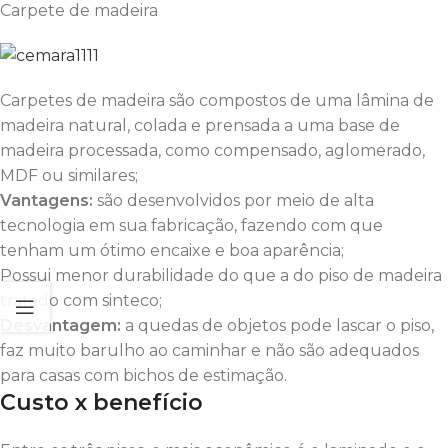
Carpete de madeira
Carpetes de madeira são compostos de uma lâmina de
madeira natural, colada e prensada a uma base de
madeira processada, como compensado, aglomerado,
MDF ou similares;
Vantagens:
são desenvolvidos por meio de alta
tecnologia em sua fabricação, fazendo com que
tenham um ótimo encaixe e boa aparência;
Possui menor durabilidade do que a do piso de madeira
tratado com sinteco;
Desvantagem:
a quedas de objetos pode lascar o piso,
faz muito barulho ao caminhar e não são adequados
para casas com bichos de estimação.
Custo x benefício