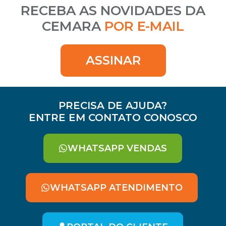
RECEBA AS NOVIDADES DA
CEMARA
POR E-MAIL
ASSINAR
PRECISA DE AJUDA?
ENTRE EM CONTATO CONOSCO
WHATSAPP VENDAS
WHATSAPP ATENDIMENTO