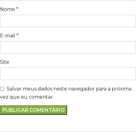
Nome
*
E-mail
*
Site
Salvar meus dados neste navegador para a próxima
vez que eu comentar.