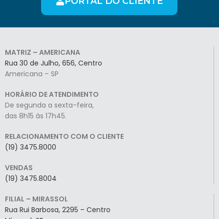
PORTAL DO CLIENTE
MATRIZ – AMERICANA
Rua 30 de Julho, 656, Centro
Americana – SP
HORÁRIO DE ATENDIMENTO
De segunda a sexta-feira,
das 8h15 às 17h45.
RELACIONAMENTO COM O CLIENTE
(19) 3475.8000
VENDAS
(19) 3475.8004
FILIAL – MIRASSOL
Rua Rui Barbosa, 2295 – Centro