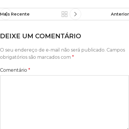
Mais Recente
Anterior
DEIXE UM COMENTÁRIO
O seu endereço de e-mail não será publicado.
Campos
obrigatórios são marcados com
*
Comentário
*