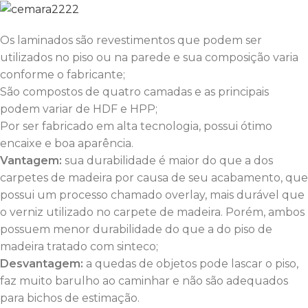
Os laminados são revestimentos que podem ser
utilizados no piso ou na parede e sua composição varia
conforme o fabricante;
São compostos de quatro camadas e as principais
podem variar de HDF e HPP;
Por ser fabricado em alta tecnologia, possui ótimo
encaixe e boa aparência.
Vantagem:
sua durabilidade é maior do que a dos
carpetes de madeira por causa de seu acabamento, que
possui um processo chamado overlay, mais durável que
o verniz utilizado no carpete de madeira. Porém, ambos
possuem menor durabilidade do que a do piso de
madeira tratado com sinteco;
Desvantagem:
a quedas de objetos pode lascar o piso,
faz muito barulho ao caminhar e não são adequados
para bichos de estimação.