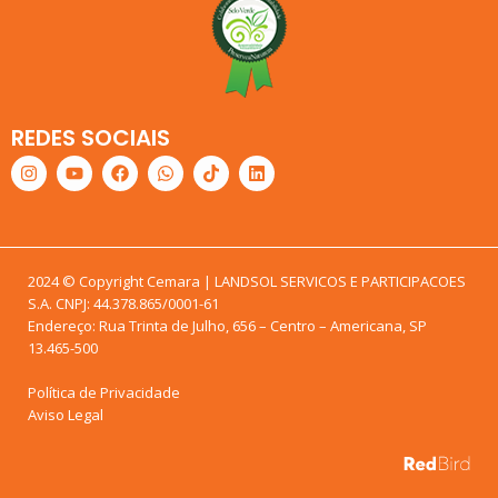
REDES SOCIAIS
2024 © Copyright Cemara | LANDSOL SERVICOS E PARTICIPACOES
S.A. CNPJ: 44.378.865/0001-61
Endereço: Rua Trinta de Julho, 656 – Centro – Americana, SP
13.465-500
Política de Privacidade
Aviso Legal