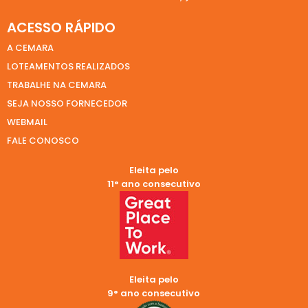
ACESSO RÁPIDO
A CEMARA
LOTEAMENTOS REALIZADOS
TRABALHE NA CEMARA
SEJA NOSSO FORNECEDOR
WEBMAIL
FALE CONOSCO
Eleita pelo
11° ano consecutivo
Eleita pelo
9° ano consecutivo