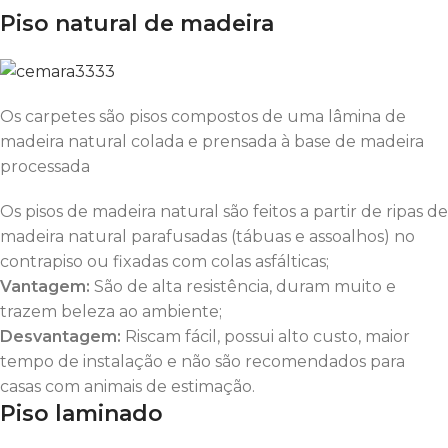
Piso natural de madeira
Os carpetes são pisos compostos de uma lâmina de
madeira natural colada e prensada à base de madeira
processada
Os pisos de madeira natural são feitos a partir de ripas de
madeira natural parafusadas (tábuas e assoalhos) no
contrapiso ou fixadas com colas asfálticas;
Vantagem:
São de alta resistência, duram muito e
trazem beleza ao ambiente;
Desvantagem:
Riscam fácil, possui alto custo, maior
tempo de instalação e não são recomendados para
casas com animais de estimação.
Piso laminado