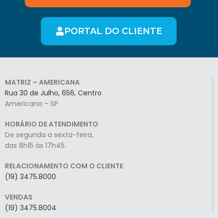
PORTAL DO CLIENTE
MATRIZ – AMERICANA
Rua 30 de Julho, 656, Centro
Americana – SP
HORÁRIO DE ATENDIMENTO
De segunda a sexta-feira,
das 8h15 às 17h45.
RELACIONAMENTO COM O CLIENTE
(19) 3475.8000
VENDAS
(19) 3475.8004