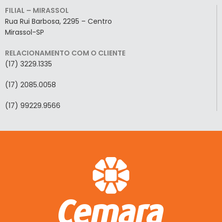
FILIAL – MIRASSOL
Rua Rui Barbosa, 2295 – Centro
Mirassol-SP
RELACIONAMENTO COM O CLIENTE
(17) 3229.1335
(17) 2085.0058
(17) 99229.9566