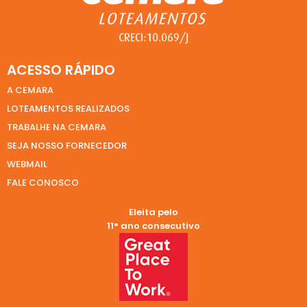
ACESSO RÁPIDO
A CEMARA
LOTEAMENTOS REALIZADOS
TRABALHE NA CEMARA
SEJA NOSSO FORNECEDOR
WEBMAIL
FALE CONOSCO
Eleita pelo
11° ano consecutivo