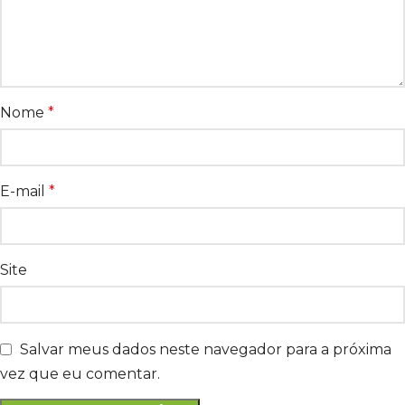
Nome
*
E-mail
*
Site
Salvar meus dados neste navegador para a próxima
vez que eu comentar.