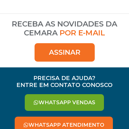
RECEBA AS NOVIDADES DA
CEMARA
POR E-MAIL
ASSINAR
PRECISA DE AJUDA?
ENTRE EM CONTATO CONOSCO
WHATSAPP VENDAS
WHATSAPP ATENDIMENTO