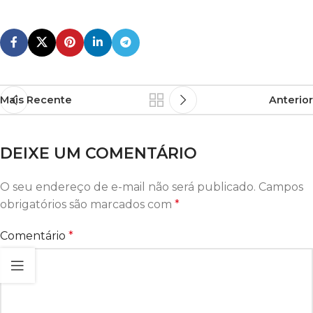
Mais Recente
Anterior
DEIXE UM COMENTÁRIO
O seu endereço de e-mail não será publicado.
Campos
obrigatórios são marcados com
*
Comentário
*