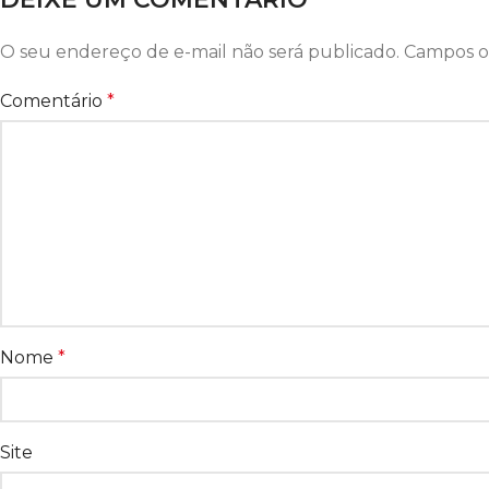
O seu endereço de e-mail não será publicado.
Campos o
Comentário
*
Nome
*
Site