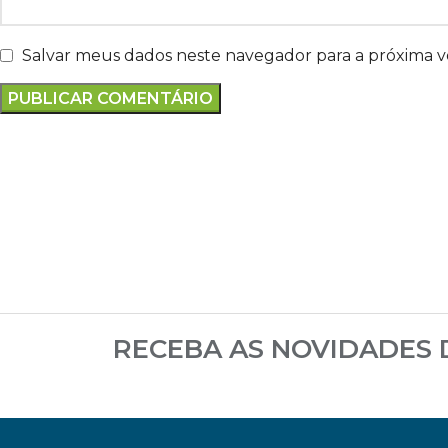
Salvar meus dados neste navegador para a próxima 
RECEBA AS NOVIDADES