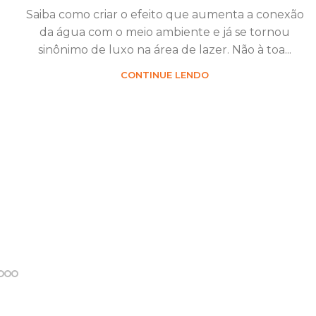
Saiba como criar o efeito que aumenta a conexão
da água com o meio ambiente e já se tornou
sinônimo de luxo na área de lazer. Não à toa...
CONTINUE LENDO