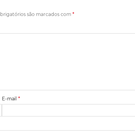
brigatórios são marcados com
*
E-mail
*