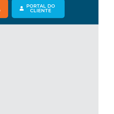
PORTAL DO
O
CLIENTE