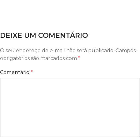
DEIXE UM COMENTÁRIO
O seu endereço de e-mail não será publicado.
Campos
obrigatórios são marcados com
*
Comentário
*