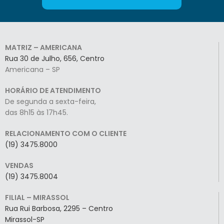
MATRIZ – AMERICANA
Rua 30 de Julho, 656, Centro
Americana – SP
HORÁRIO DE ATENDIMENTO
De segunda a sexta-feira,
das 8h15 às 17h45.
RELACIONAMENTO COM O CLIENTE
(19) 3475.8000
VENDAS
(19) 3475.8004
FILIAL – MIRASSOL
Rua Rui Barbosa, 2295 – Centro
Mirassol-SP