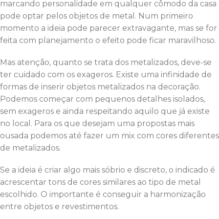
marcando personalidade em qualquer cômodo da casa
pode optar pelos objetos de metal. Num primeiro
momento a ideia pode parecer extravagante, mas se for
feita com planejamento o efeito pode ficar maravilhoso.
Mas atenção, quanto se trata dos metalizados, deve-se
ter cuidado com os exageros. Existe uma infinidade de
formas de inserir objetos metalizados na decoração.
Podemos começar com pequenos detalhes isolados,
sem exageros e ainda respeitando aquilo que já existe
no local. Para os que desejam uma propostas mais
ousada podemos até fazer um mix com cores diferentes
de metalizados.
Se a ideia é criar algo mais sóbrio e discreto, o indicado é
acrescentar tons de cores similares ao tipo de metal
escolhido. O importante é conseguir a harmonização
entre objetos e revestimentos.