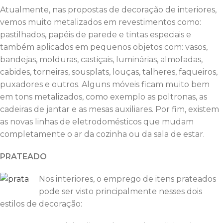
Atualmente, nas propostas de decoração de interiores,
vemos muito metalizados em revestimentos como:
pastilhados, papéis de parede e tintas especiais e
também aplicados em pequenos objetos com: vasos,
bandejas, molduras, castiçais, luminárias, almofadas,
cabides, torneiras, sousplats, louças, talheres, faqueiros,
puxadores e outros. Alguns móveis ficam muito bem
em tons metalizados, como exemplo as poltronas, as
cadeiras de jantar e as mesas auxiliares. Por fim, existem
as novas linhas de eletrodomésticos que mudam
completamente o ar da cozinha ou da sala de estar.
PRATEADO
Nos interiores, o emprego de itens prateados
pode ser visto principalmente nesses dois
estilos de decoração: