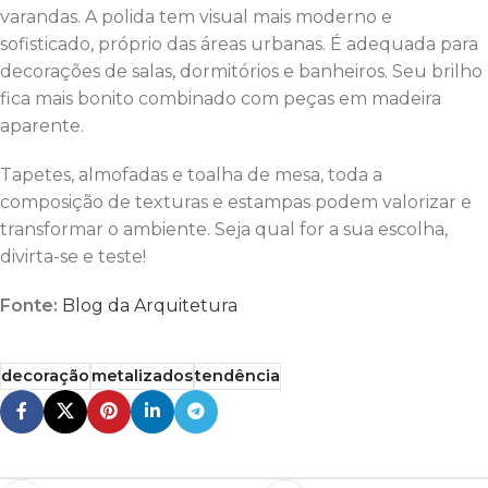
varandas. A polida tem visual mais moderno e
sofisticado, próprio das áreas urbanas. É adequada para
decorações de salas, dormitórios e banheiros. Seu brilho
fica mais bonito combinado com peças em madeira
aparente.
Tapetes, almofadas e toalha de mesa, toda a
composição de texturas e estampas podem valorizar e
transformar o ambiente. Seja qual for a sua escolha,
divirta-se e teste!
Fonte:
Blog da Arquitetura
decoração
metalizados
tendência