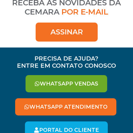
RECEBA AS NOVIDADES DA
CEMARA
POR E-MAIL
ASSINAR
PRECISA DE AJUDA?
ENTRE EM CONTATO CONOSCO
WHATSAPP VENDAS
WHATSAPP ATENDIMENTO
PORTAL DO CLIENTE