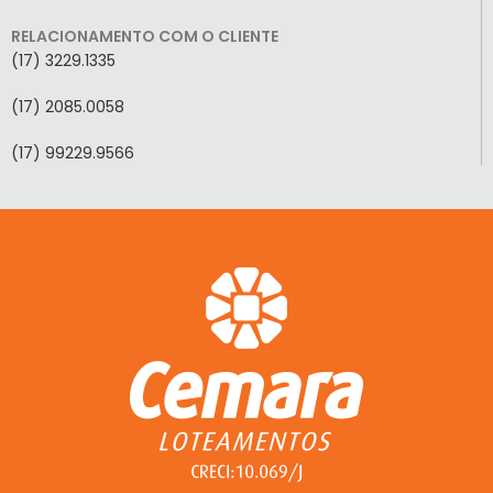
RELACIONAMENTO COM O CLIENTE
(17) 3229.1335
(17) 2085.0058
(17) 99229.9566