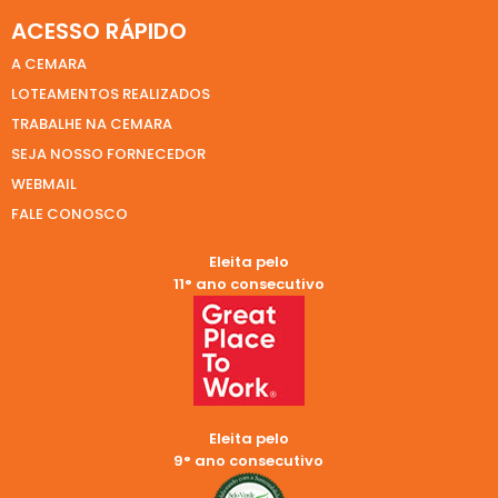
ACESSO RÁPIDO
A CEMARA
LOTEAMENTOS REALIZADOS
TRABALHE NA CEMARA
SEJA NOSSO FORNECEDOR
WEBMAIL
FALE CONOSCO
Eleita pelo
11° ano consecutivo
Eleita pelo
9° ano consecutivo