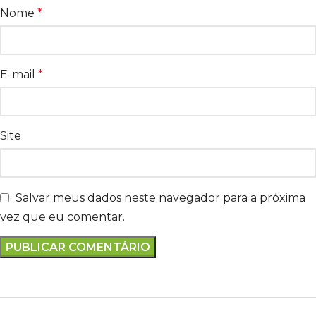
Nome
*
E-mail
*
Site
Salvar meus dados neste navegador para a próxima
vez que eu comentar.