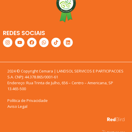
REDES SOCIAIS
2024 © Copyright Cemara | LANDSOL SERVICOS E PARTICIPACOES
S.A. CNPJ: 44.378.865/0001-61
Endereço: Rua Trinta de Julho, 656 – Centro – Americana, SP
13.465-500
Política de Privacidade
Aviso Legal