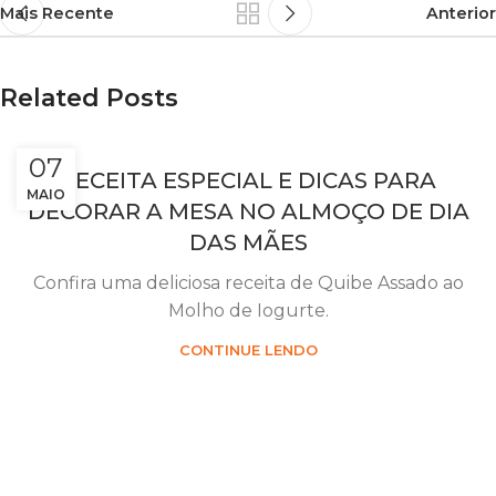
Mais Recente
Anterior
Related Posts
07
RECEITA ESPECIAL E DICAS PARA
MAIO
DECORAR A MESA NO ALMOÇO DE DIA
DAS MÃES
Confira uma deliciosa receita de Quibe Assado ao
Molho de Iogurte.
CONTINUE LENDO