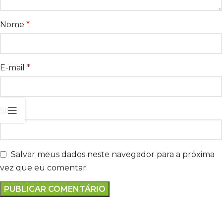
Nome
*
E-mail
*
Site
Salvar meus dados neste navegador para a próxima
vez que eu comentar.