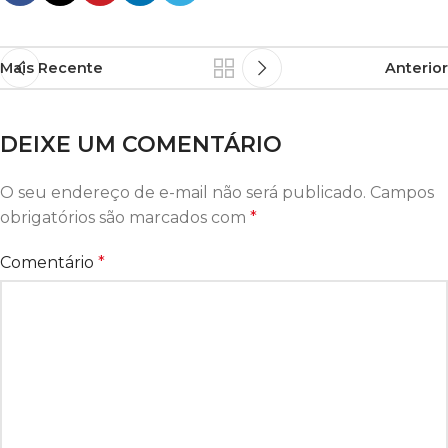
Mais Recente
Anterior
DEIXE UM COMENTÁRIO
O seu endereço de e-mail não será publicado.
Campos
obrigatórios são marcados com
*
Comentário
*