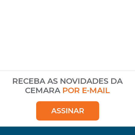
RECEBA AS NOVIDADES DA
CEMARA
POR E-MAIL
ASSINAR