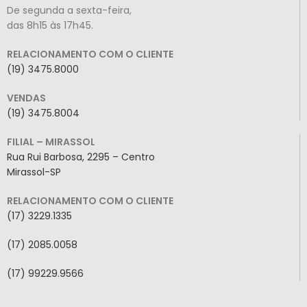
De segunda a sexta-feira,
das 8h15 às 17h45.
RELACIONAMENTO COM O CLIENTE
(19) 3475.8000
VENDAS
(19) 3475.8004
FILIAL – MIRASSOL
Rua Rui Barbosa, 2295 – Centro
Mirassol-SP
RELACIONAMENTO COM O CLIENTE
(17) 3229.1335
(17) 2085.0058
(17) 99229.9566