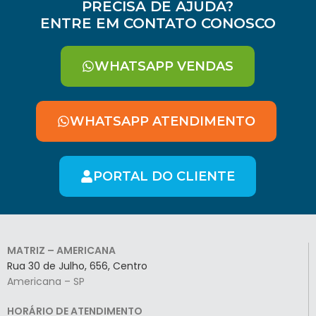
PRECISA DE AJUDA?
ENTRE EM CONTATO CONOSCO
WHATSAPP VENDAS
WHATSAPP ATENDIMENTO
PORTAL DO CLIENTE
MATRIZ – AMERICANA
Rua 30 de Julho, 656, Centro
Americana – SP
HORÁRIO DE ATENDIMENTO