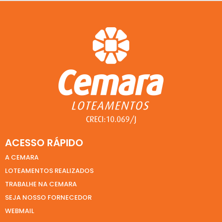
ACESSO RÁPIDO
A CEMARA
LOTEAMENTOS REALIZADOS
TRABALHE NA CEMARA
SEJA NOSSO FORNECEDOR
WEBMAIL