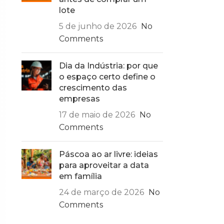
lote
5 de junho de 2026
No
Comments
Dia da Indústria: por que
o espaço certo define o
crescimento das
empresas
17 de maio de 2026
No
Comments
Páscoa ao ar livre: ideias
para aproveitar a data
em família
24 de março de 2026
No
Comments