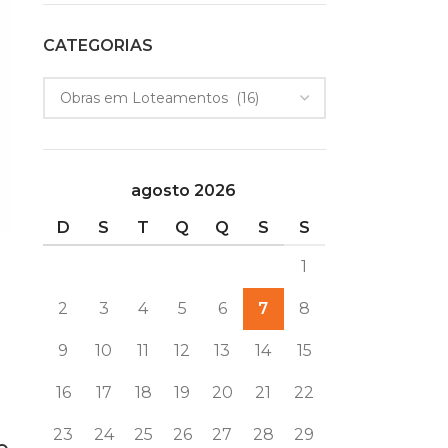
CATEGORIAS
agosto 2026
D
S
T
Q
Q
S
S
1
2
3
4
5
6
7
8
9
10
11
12
13
14
15
16
17
18
19
20
21
22
23
24
25
26
27
28
29