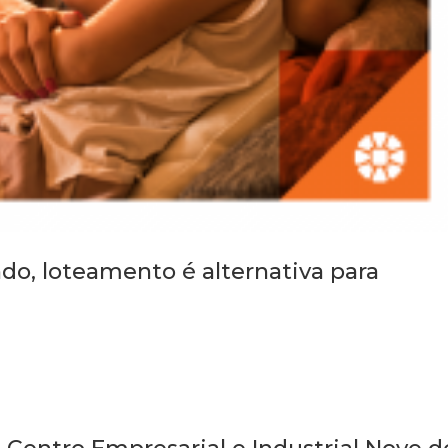
o, loteamento é alternativa para