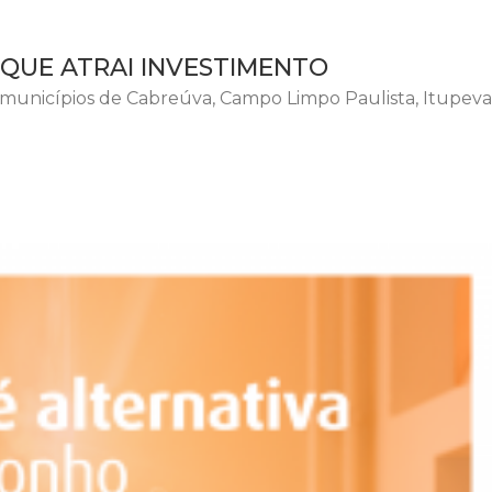
 QUE ATRAI INVESTIMENTO
municípios de Cabreúva, Campo Limpo Paulista, Itupeva