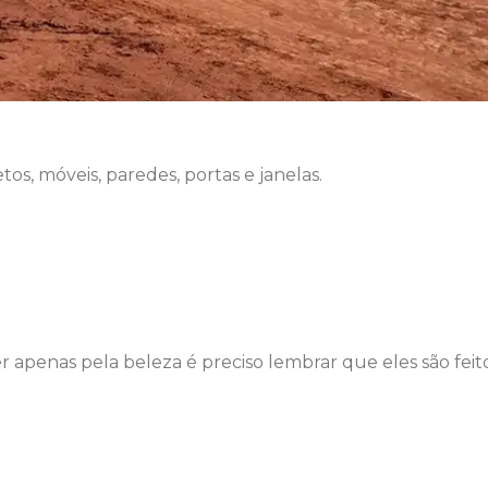
tos, móveis, paredes, portas e janelas.
r apenas pela beleza é preciso lembrar que eles são feit