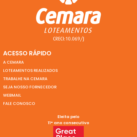
ACESSO RÁPIDO
A CEMARA
LOTEAMENTOS REALIZADOS
TRABALHE NA CEMARA
SEJA NOSSO FORNECEDOR
WEBMAIL
FALE CONOSCO
Eleita pelo
11° ano consecutivo