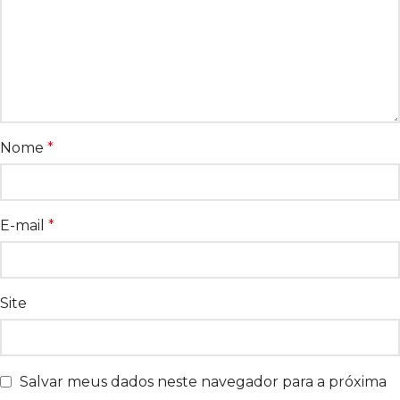
Nome
*
E-mail
*
Site
Salvar meus dados neste navegador para a próxima