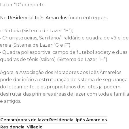
Lazer “D” completo.
No
Residencial Ipês Amarelos
foram entregues:
• Portaria (Sistema de Lazer “B”);
• Churrasqueiras, Sanitário/Fraldário e quadra de vôlei de
areia (Sistema de Lazer “G e F”);
• Quadra poliesportiva, campo de futebol society e duas
quadras de tênis (saibro) (Sistema de Lazer “H”).
Agora, a Associação dos Moradores dos Ipês Amarelos
pode dar início à estruturação do sistema de segurança
do loteamento, e os proprietários dos lotes já podem
desfrutar das primeiras áreas de lazer com toda a família
e amigos.
Cemara
obras de lazer
Residencial Ipês Amarelos
Residencial Villagio