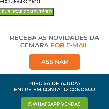
vez que eu comentar.
RECEBA AS NOVIDADES DA
CEMARA
POR E-MAIL
ASSINAR
PRECISA DE AJUDA?
ENTRE EM CONTATO CONOSCO
WHATSAPP VENDAS