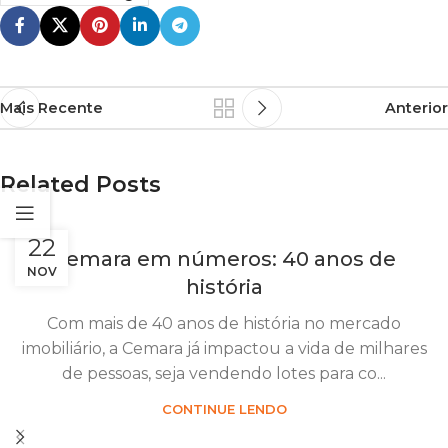
Mais Recente
Anterior
Related Posts
22
Cemara em números: 40 anos de
NOV
história
Com mais de 40 anos de história no mercado
imobiliário, a Cemara já impactou a vida de milhares
de pessoas, seja vendendo lotes para co...
CONTINUE LENDO