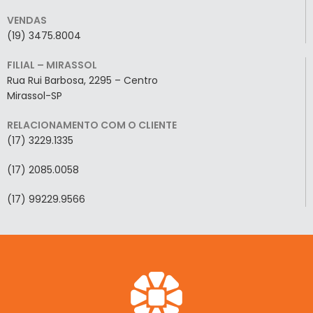
VENDAS
(19) 3475.8004
FILIAL – MIRASSOL
Rua Rui Barbosa, 2295 – Centro
Mirassol-SP
RELACIONAMENTO COM O CLIENTE
(17) 3229.1335
(17) 2085.0058
(17) 99229.9566