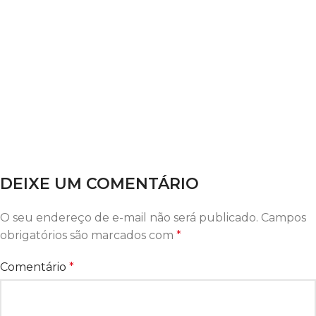
DEIXE UM COMENTÁRIO
O seu endereço de e-mail não será publicado.
Campos
obrigatórios são marcados com
*
Comentário
*