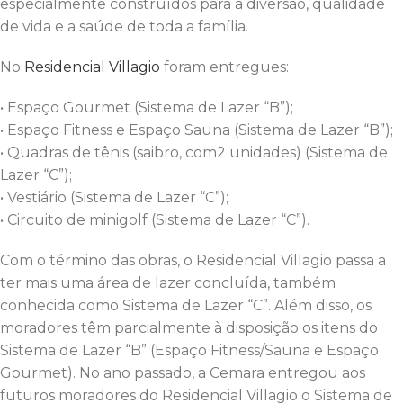
especialmente construídos para a diversão, qualidade
de vida e a saúde de toda a família.
No
Residencial Villagio
foram entregues:
• Espaço Gourmet (Sistema de Lazer “B”);
• Espaço Fitness e Espaço Sauna (Sistema de Lazer “B”);
• Quadras de tênis (saibro, com2 unidades) (Sistema de
Lazer “C”);
• Vestiário (Sistema de Lazer “C”);
• Circuito de minigolf (Sistema de Lazer “C”).
Com o término das obras, o Residencial Villagio passa a
ter mais uma área de lazer concluída, também
conhecida como Sistema de Lazer “C”. Além disso, os
moradores têm parcialmente à disposição os itens do
Sistema de Lazer “B” (Espaço Fitness/Sauna e Espaço
Gourmet). No ano passado, a Cemara entregou aos
futuros moradores do Residencial Villagio o Sistema de