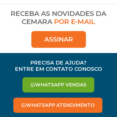
RECEBA AS NOVIDADES DA
CEMARA
POR E-MAIL
ASSINAR
PRECISA DE AJUDA?
ENTRE EM CONTATO CONOSCO
WHATSAPP VENDAS
WHATSAPP ATENDIMENTO