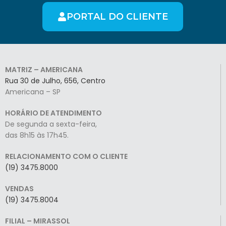
PORTAL DO CLIENTE
MATRIZ – AMERICANA
Rua 30 de Julho, 656, Centro
Americana – SP
HORÁRIO DE ATENDIMENTO
De segunda a sexta-feira,
das 8h15 às 17h45.
RELACIONAMENTO COM O CLIENTE
(19) 3475.8000
VENDAS
(19) 3475.8004
FILIAL – MIRASSOL