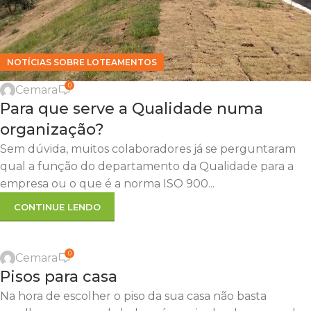
NOTÍCIAS SOBRE LOTEAMENTOS
0
Cemara
Para que serve a Qualidade numa
organização?
Sem dúvida, muitos colaboradores já se perguntaram
qual a função do departamento da Qualidade para a
empresa ou o que é a norma ISO 900...
CONTINUE LENDO
0
Cemara
Pisos para casa
Na hora de escolher o piso da sua casa não basta