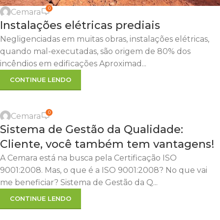
OBRAS EM LOTEAMENTOS
0
Cemara
Instalações elétricas prediais
Negligenciadas em muitas obras, instalações elétricas,
quando mal-executadas, são origem de 80% dos
incêndios em edificações Aproximad...
CONTINUE LENDO
0
Cemara
Sistema de Gestão da Qualidade:
Cliente, você também tem vantagens!
A Cemara está na busca pela Certificação ISO
9001:2008. Mas, o que é a ISO 9001:2008? No que vai
me beneficiar? Sistema de Gestão da Q...
CONTINUE LENDO