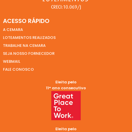
ACESSO RÁPIDO
A CEMARA
LOTEAMENTOS REALIZADOS
TRABALHE NA CEMARA
SEJA NOSSO FORNECEDOR
WEBMAIL
FALE CONOSCO
Eleita pelo
11° ano consecutivo
Eleita pelo