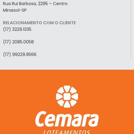
Rua Rui Barbosa, 2295 – Centro
Mirassol-SP
RELACIONAMENTO COM O CLIENTE
(17) 3229.1335
(17) 2085.0058
(17) 99229.9566