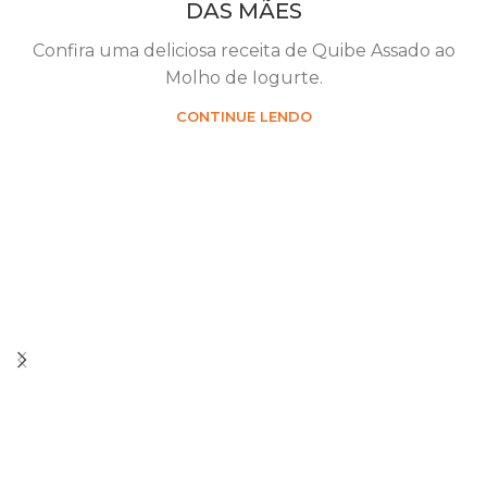
DAS MÃES
Confira uma deliciosa receita de Quibe Assado ao
Molho de Iogurte.
CONTINUE LENDO