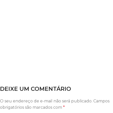
DEIXE UM COMENTÁRIO
O seu endereço de e-mail não será publicado.
Campos
obrigatórios são marcados com
*