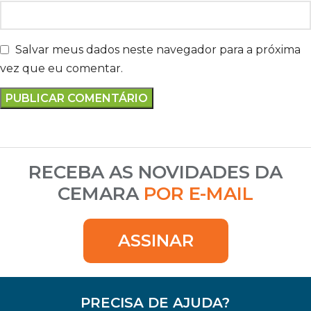
Salvar meus dados neste navegador para a próxima
vez que eu comentar.
RECEBA AS NOVIDADES DA
CEMARA
POR E-MAIL
ASSINAR
PRECISA DE AJUDA?