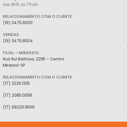
das 8h15 às 17h45.
RELACIONAMENTO COM O CLIENTE
(19) 3475.8000
VENDAS
(19) 3475.8004
FILIAL – MIRASSOL
Rua Rui Barbosa, 2295 – Centro
Mirassol-SP
RELACIONAMENTO COM O CLIENTE
(17) 3229.1335
(17) 2085.0058
(17) 99229.9566