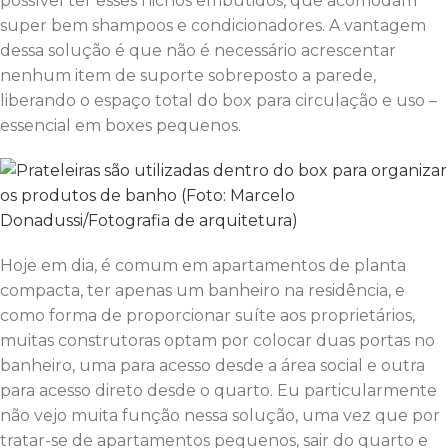
possível ter esses nichos embutidos, que acomodam
super bem shampoos e condicionadores. A vantagem
dessa solução é que não é necessário acrescentar
nenhum item de suporte sobreposto a parede,
liberando o espaço total do box para circulação e uso –
essencial em boxes pequenos.
Hoje em dia, é comum em apartamentos de planta
compacta, ter apenas um banheiro na residência, e
como forma de proporcionar suíte aos proprietários,
muitas construtoras optam por colocar duas portas no
banheiro, uma para acesso desde a área social e outra
para acesso direto desde o quarto. Eu particularmente
não vejo muita função nessa solução, uma vez que por
tratar-se de apartamentos pequenos, sair do quarto e