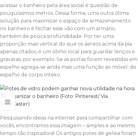
acessar o banheiro pela área social é questão de
pouquíssimos metros. Dessa forma, uma outra ótima
solução para maximizar o espaço de armazenamento
no banheiro é fechar esse vão com um armário,
também de pouca profundidade. Por ter uma
proporção mais vertical do que os áereos acima da pia
apenas citados, é um ótimo local para guardar lenços e
gravatas, por exemplo. Se as portas forem revestidas em
espelho agrega-se ainda mais uma função ao móvel: de
espelho de corpo inteiro.
Pesquisando ideias na internet para compartilhar com
vocês, encontramos essa imagem – simples e ao mesmo
tempo tão inspiradora! Os antigos potes de geleia foram