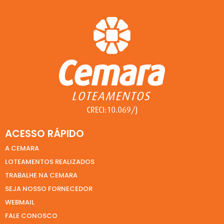
ACESSO RÁPIDO
A CEMARA
LOTEAMENTOS REALIZADOS
TRABALHE NA CEMARA
SEJA NOSSO FORNECEDOR
WEBMAIL
FALE CONOSCO