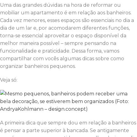
Uma das grandes dúvidas na hora de reformar ou
mobiliar um apartamento é em relação aos banheiros.
Cada vez menores, esses espaços são essenciais no dia a
dia de um lar e, por acomodarem diferentes funções,
torna-se essencial aproveitar o espaço disponível da
melhor maneira possível – sempre pensando na
funcionalidade e praticidade. Dessa forma, vamos
compartilhar com vocês algumas dicas sobre como
organizar banheiros pequenos.
Veja só:
A primeira dica que sempre dou em relação a banheiros
é pensar a parte superior à bancada. Se antigamente