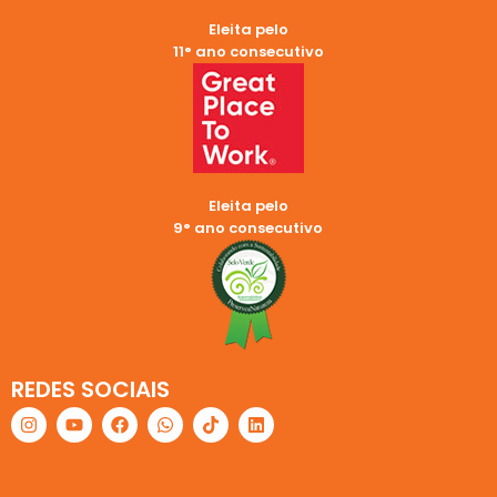
Eleita pelo
11° ano consecutivo
Eleita pelo
9° ano consecutivo
REDES SOCIAIS