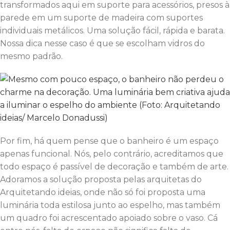
transformados aqui em suporte para acessórios, presos à
parede em um suporte de madeira com suportes
individuais metálicos. Uma solução fácil, rápida e barata.
Nossa dica nesse caso é que se escolham vidros do
mesmo padrão.
Por fim, há quem pense que o banheiro é um espaço
apenas funcional. Nós, pelo contrário, acreditamos que
todo espaço é passível de decoração e também de arte.
Adoramos a solução proposta pelas arquitetas do
Arquitetando ideias, onde não só foi proposta uma
luminária toda estilosa junto ao espelho, mas também
um quadro foi acrescentado apoiado sobre o vaso. Cá