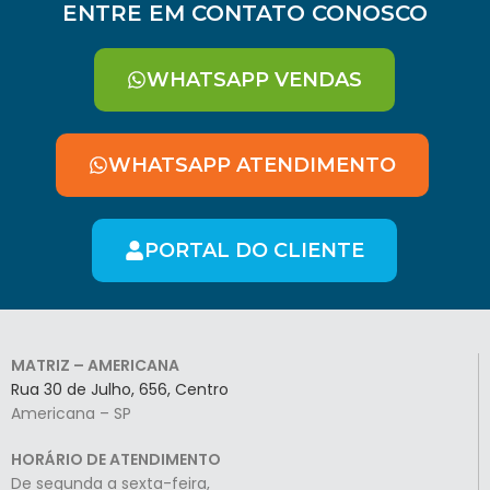
ENTRE EM CONTATO CONOSCO
WHATSAPP VENDAS
WHATSAPP ATENDIMENTO
PORTAL DO CLIENTE
MATRIZ – AMERICANA
Rua 30 de Julho, 656, Centro
Americana – SP
HORÁRIO DE ATENDIMENTO
De segunda a sexta-feira,