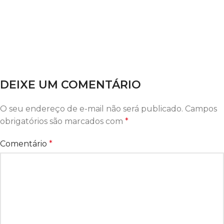
DEIXE UM COMENTÁRIO
O seu endereço de e-mail não será publicado.
Campos
obrigatórios são marcados com
*
Comentário
*