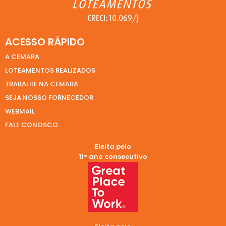
ACESSO RÁPIDO
A CEMARA
LOTEAMENTOS REALIZADOS
TRABALHE NA CEMARA
SEJA NOSSO FORNECEDOR
WEBMAIL
FALE CONOSCO
Eleita pelo
11° ano consecutivo