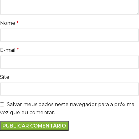
Nome
*
E-mail
*
Site
Salvar meus dados neste navegador para a próxima
vez que eu comentar.