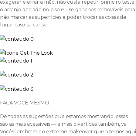
exagerar e errar a mão, não custa repetir: primeiro teste
o arranjo apoiado no piso e use ganchos removíveis para
não marcar as superfícies e poder trocar as coisas de
lugar caso se canse.
FAÇA VOCÊ MESMO:
De todas as sugestões que estamos mostrando, essas
são as mais acessíveis — e mais divertidas também, vai.
Vocês lembram do extreme makeover que fizemos aqui