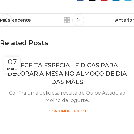
Mais Recente
Anterior
Related Posts
07
RECEITA ESPECIAL E DICAS PARA
MAIO
DECORAR A MESA NO ALMOÇO DE DIA
DAS MÃES
Confira uma deliciosa receita de Quibe Assado ao
Molho de Iogurte.
CONTINUE LENDO