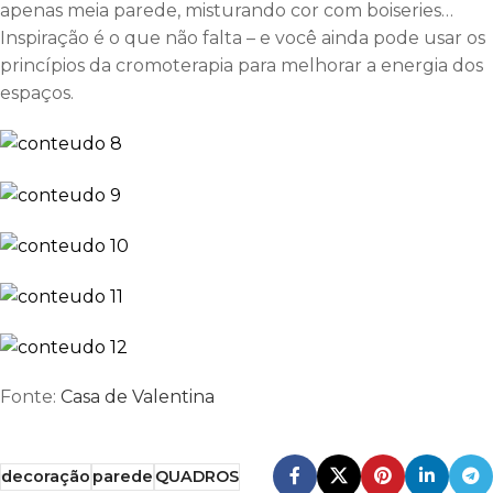
apenas meia parede, misturando cor com boiseries…
Inspiração é o que não falta – e você ainda pode usar os
princípios da cromoterapia para melhorar a energia dos
espaços.
Fonte:
Casa de Valentina
decoração
parede
QUADROS