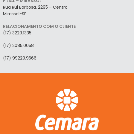
FILIAL – MIRASSOL
Rua Rui Barbosa, 2295 – Centro
Mirassol-SP
RELACIONAMENTO COM O CLIENTE
(17) 3229.1335
(17) 2085.0058
(17) 99229.9566