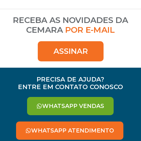
RECEBA AS NOVIDADES DA
CEMARA
POR E-MAIL
ASSINAR
PRECISA DE AJUDA?
ENTRE EM CONTATO CONOSCO
WHATSAPP VENDAS
WHATSAPP ATENDIMENTO