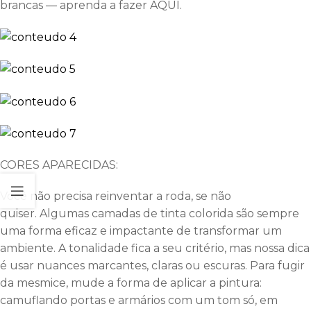
brancas — aprenda a fazer AQUI.
CORES APARECIDAS:
Você não precisa reinventar a roda, se não
quiser. Algumas camadas de tinta colorida são sempre
uma forma eficaz e impactante de transformar um
ambiente. A tonalidade fica a seu critério, mas nossa dica
é usar nuances marcantes, claras ou escuras. Para fugir
da mesmice, mude a forma de aplicar a pintura:
camuflando portas e armários com um tom só, em