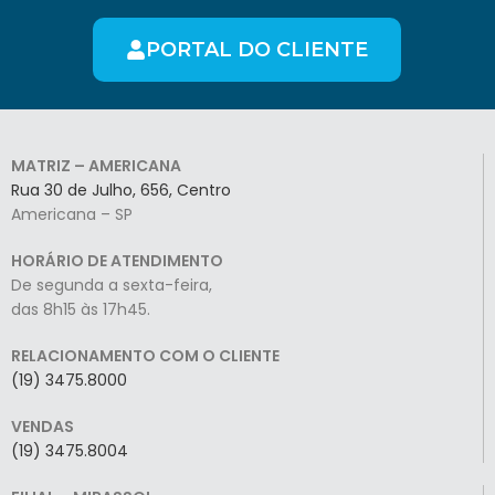
PORTAL DO CLIENTE
MATRIZ – AMERICANA
Rua 30 de Julho, 656, Centro
Americana – SP
HORÁRIO DE ATENDIMENTO
De segunda a sexta-feira,
das 8h15 às 17h45.
RELACIONAMENTO COM O CLIENTE
(19) 3475.8000
VENDAS
(19) 3475.8004