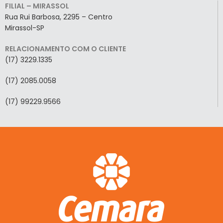
FILIAL – MIRASSOL
Rua Rui Barbosa, 2295 – Centro
Mirassol-SP
RELACIONAMENTO COM O CLIENTE
(17) 3229.1335
(17) 2085.0058
(17) 99229.9566