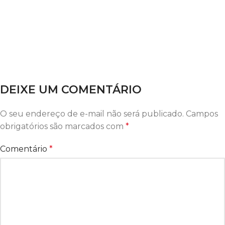
DEIXE UM COMENTÁRIO
O seu endereço de e-mail não será publicado.
Campos
obrigatórios são marcados com
*
Comentário
*