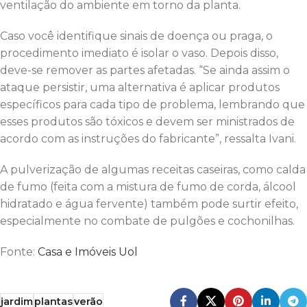
ventilação do ambiente em torno da planta.
Caso você identifique sinais de doença ou praga, o
procedimento imediato é isolar o vaso. Depois disso,
deve-se remover as partes afetadas. “Se ainda assim o
ataque persistir, uma alternativa é aplicar produtos
específicos para cada tipo de problema, lembrando que
esses produtos são tóxicos e devem ser ministrados de
acordo com as instruções do fabricante”, ressalta Ivani.
A pulverização de algumas receitas caseiras, como calda
de fumo (feita com a mistura de fumo de corda, álcool
hidratado e água fervente) também pode surtir efeito,
especialmente no combate de pulgões e cochonilhas.
Fonte:
Casa e Imóveis Uol
jardim
plantas
verão