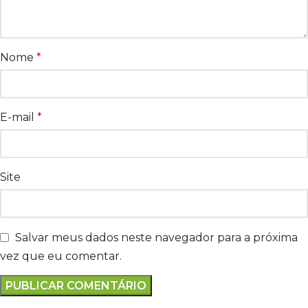
Nome
*
E-mail
*
Site
Salvar meus dados neste navegador para a próxima
vez que eu comentar.