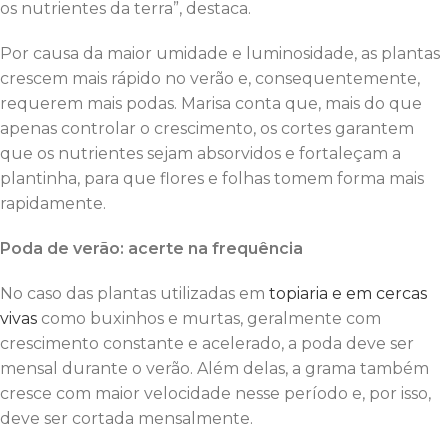
os nutrientes da terra”, destaca.
Por causa da maior umidade e luminosidade, as plantas
crescem mais rápido no verão e, consequentemente,
requerem mais podas. Marisa conta que, mais do que
apenas controlar o crescimento, os cortes garantem
que os nutrientes sejam absorvidos e fortaleçam a
plantinha, para que flores e folhas tomem forma mais
rapidamente.
Poda de verão: acerte na frequência
No caso das plantas utilizadas em
topiaria e em cercas
vivas
como buxinhos e murtas, geralmente com
crescimento constante e acelerado, a poda deve ser
mensal durante o verão. Além delas, a grama também
cresce com maior velocidade nesse período e, por isso,
deve ser cortada mensalmente.