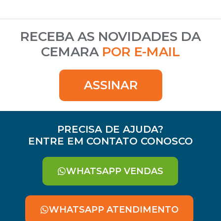
RECEBA AS NOVIDADES DA
CEMARA
POR E-MAIL
ASSINAR
PRECISA DE AJUDA?
ENTRE EM CONTATO CONOSCO
WHATSAPP VENDAS
WHATSAPP ATENDIMENTO