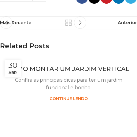
Mais Recente
Anterior
Related Posts
30
COMO MONTAR UM JARDIM VERTICAL
ABR
Confira as principais dicas para ter um jardim
funcional e bonito.
CONTINUE LENDO