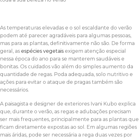
As temperaturas elevadas e o sol escaldante do verão
podem até parecer agradáveis para algumas pessoas,
mas para as plantas, definitivamente não são. De forma
geral, as
espécies vegetais
exigem atenção especial
nessa época do ano para se manterem saudáveis e
bonitas. Os cuidados vão além do simples aumento da
quantidade de regas. Poda adequada, solo nutritivo e
ações para evitar o ataque de pragas também são
necessários.
A paisagista e designer de exteriores Ivani Kubo explica
que, durante o verão, as regas e adubações precisam
ser mais frequentes, principalmente para as plantas que
ficam diretamente expostas ao sol. Em algumas regiões
mais áridas, pode ser necessária a rega duas vezes por