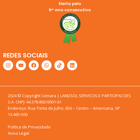
Eleita pelo
9° ano consecutivo
REDES SOCIAIS
2024 © Copyright Cemara | LANDSOL SERVICOS E PARTICIPACOES
S.A. CNPJ: 44.378.865/0001-61
Endereço: Rua Trinta de Julho, 656 – Centro – Americana, SP
13.465-500
Política de Privacidade
Aviso Legal