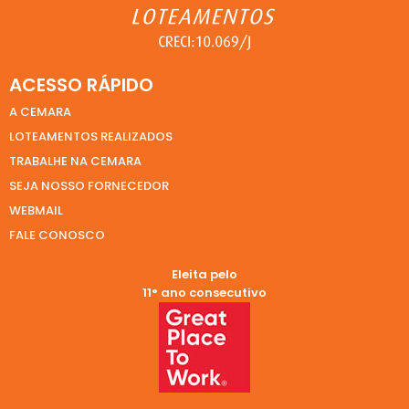
ACESSO RÁPIDO
A CEMARA
LOTEAMENTOS REALIZADOS
TRABALHE NA CEMARA
SEJA NOSSO FORNECEDOR
WEBMAIL
FALE CONOSCO
Eleita pelo
11° ano consecutivo