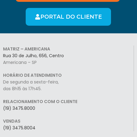
PORTAL DO CLIENTE
MATRIZ – AMERICANA
Rua 30 de Julho, 656, Centro
Americana – SP
HORÁRIO DE ATENDIMENTO
De segunda a sexta-feira,
das 8h15 às 17h45.
RELACIONAMENTO COM O CLIENTE
(19) 3475.8000
VENDAS
(19) 3475.8004